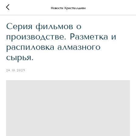
Новости Кристаллдиам
Серия фильмов о
производстве. Разметка и
распиловка алмазного
сырья.
28.10.2025