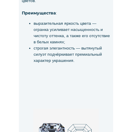
цветов.
Преимущества
:
выразительная яркость цвета —
огранка усиливает насыщенность и
чистоту оттенка, а также его отсутствие
в белых камнях;
строгая элегантность — вытянутый
силуэт подчёркивает премиальный
характер украшения.