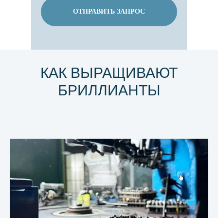
ОТПРАВИТЬ ЗАПРОС
КАК ВЫРАЩИВАЮТ
БРИЛЛИАНТЫ