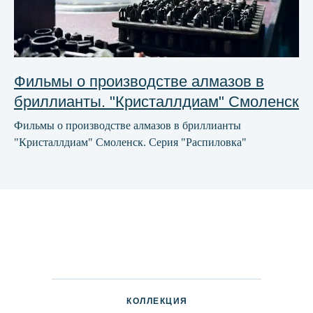
Фильмы о производстве алмазов в
бриллианты. "Кристаллдиам" Смоленск
Фильмы о производстве алмазов в бриллианты
"Кристаллдиам" Смоленск. Серия "Распиловка"
КОЛЛЕКЦИЯ