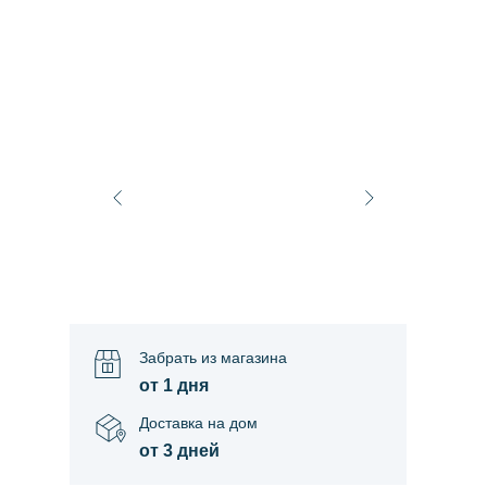
Забрать из магазина
от 1 дня
Доставка на дом
от 3 дней