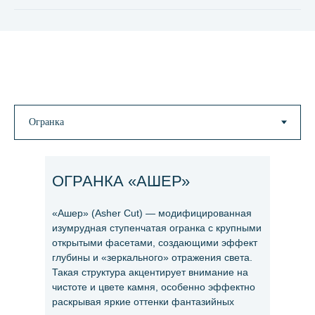
ОГРАНКА «АШЕР»
«Ашер» (Asher Cut) — модифицированная
изумрудная ступенчатая огранка с крупными
открытыми фасетами, создающими эффект
глубины и «зеркального» отражения света.
Такая структура акцентирует внимание на
чистоте и цвете камня, особенно эффектно
раскрывая яркие оттенки фантазийных