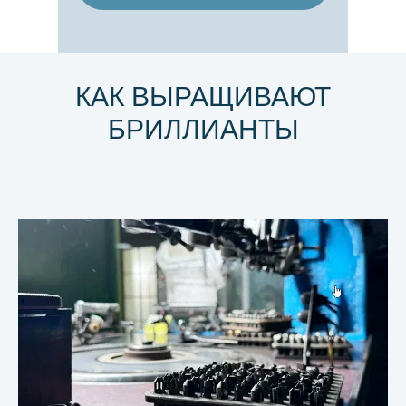
КАК ВЫРАЩИВАЮТ
БРИЛЛИАНТЫ