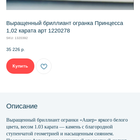
Выращенный бриллиант огранка Принцесса
1,02 карата арт 1220278
SKU:
1320392
35 226
р.
Купить
Описание
Выращенный бриллиант огранки «Ашер» яркого белого
цвета, весом 1.03 карата — камень с благородной
ступенчатой геометрией и насыщенным сиянием.