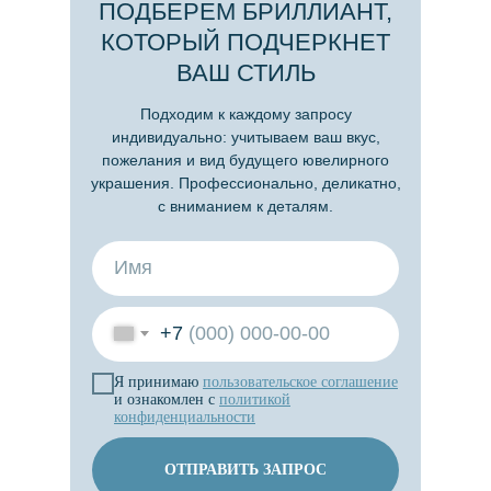
ПОДБЕРЕМ БРИЛЛИАНТ,
КОТОРЫЙ ПОДЧЕРКНЕТ
ВАШ СТИЛЬ
Подходим к каждому запросу
индивидуально: учитываем ваш вкус,
пожелания и вид будущего ювелирного
украшения. Профессионально, деликатно,
с вниманием к деталям.
+7
Я принимаю
пользовательское
соглашение
и ознакомлен с
политикой
конфиденциальности
ОТПРАВИТЬ ЗАПРОС