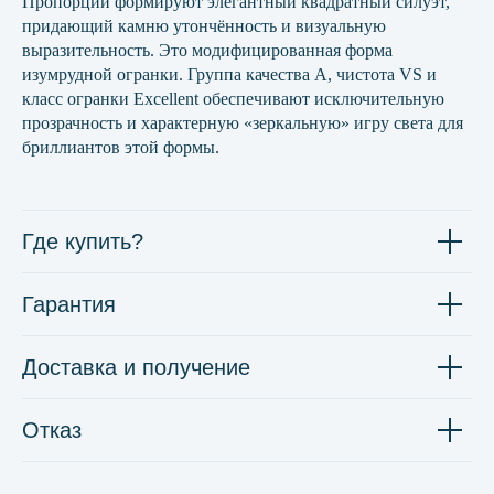
Пропорции формируют элегантный квадратный силуэт,
придающий камню утончённость и визуальную
выразительность. Это модифицированная форма
изумрудной огранки. Группа качества А, чистота VS и
класс огранки Excellent обеспечивают исключительную
прозрачность и характерную «зеркальную» игру света для
бриллиантов этой формы.
Где купить?
Гарантия
Доставка и получение
Отказ