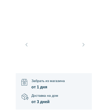
Забрать из магазина
от 1 дня
Доставка на дом
от 3 дней