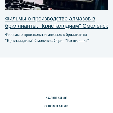
Фильмы о производстве алмазов в
бриллианты. "Кристаллдиам" Смоленск
Фильмы о производстве алмазов в бриллианты
"Кристаллдиам" Смоленск. Серия "Распиловка"
КОЛЛЕКЦИЯ
О КОМПАНИИ