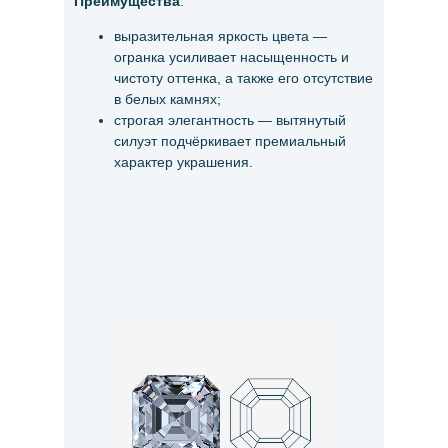
Преимущества
:
выразительная яркость цвета —
огранка усиливает насыщенность и
чистоту оттенка, а также его отсутствие
в белых камнях;
строгая элегантность — вытянутый
силуэт подчёркивает премиальный
характер украшения.