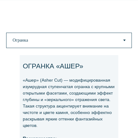
ОГРАНКА «АШЕР»
«Ашер» (Asher Cut) — модифицированная
изумрудная ступенчатая огранка с крупными
открытыми фасетами, создающими эффект
глубины и «зеркального» отражения света.
Такая структура акцентирует внимание на
чистоте и цвете камня, особенно эффектно
раскрывая яркие оттенки фантазийных
цветов.