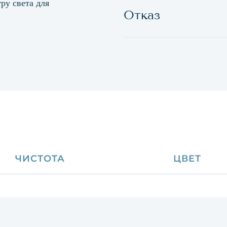
ру света для
Отказ
ЧИСТОТА
ЦВЕТ