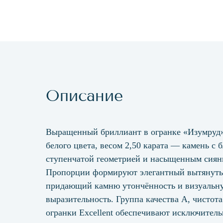
Описание
Выращенный бриллиант в огранке «Изумруд»
белого цвета, весом 2,50 карата — камень с 
ступенчатой геометрией и насыщенным сиян
Пропорции формируют элегантный вытянуты
придающий камню утончённость и визуальн
выразительность. Группа качества А, чистота
огранки Excellent обеспечивают исключител