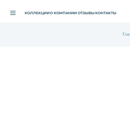
КОЛЛЕКЦИИ
О КОМПАНИИ
ОТЗЫВЫ
КОНТАКТЫ
Гла