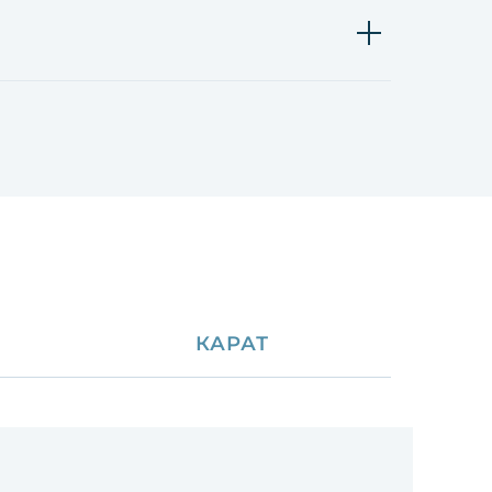
КАРАТ