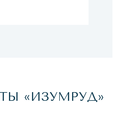
ТЫ «ИЗУМРУД»