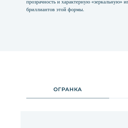
прозрачность и характерную «зеркальную» иг
бриллиантов этой формы.
ОГРАНКА