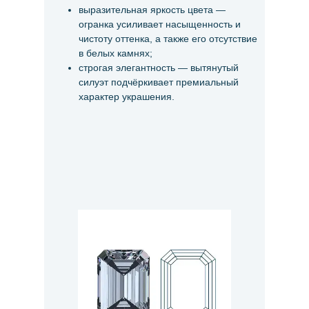
выразительная яркость цвета —
огранка усиливает насыщенность и
чистоту оттенка, а также его отсутствие
в белых камнях;
строгая элегантность — вытянутый
силуэт подчёркивает премиальный
характер украшения.