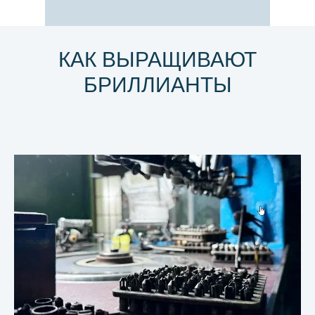
КАК ВЫРАЩИВАЮТ
БРИЛЛИАНТЫ