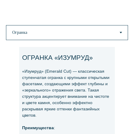
ОГРАНКА «ИЗУМРУД»
«Изумруд» (Emerald Cut) — классическая
ступенчатая огранка с крупными открытыми
фасетами, создающими эффект глубины и
«зеркального» отражения света. Такая
структура акцентирует внимание на чистоте
и цвете камня, особенно эффектно
раскрывая яркие оттенки фантазийных
цветов.
Преимущества
: