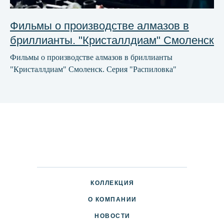
Фильмы о производстве алмазов в
бриллианты. "Кристаллдиам" Смоленск
Фильмы о производстве алмазов в бриллианты
"Кристаллдиам" Смоленск. Серия "Распиловка"
КОЛЛЕКЦИЯ
О КОМПАНИИ
НОВОСТИ