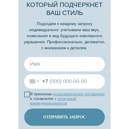
КОТОРЫЙ ПОДЧЕРКНЕТ
ВАШ СТИЛЬ
Подходим к каждому запросу
индивидуально: учитываем ваш вкус,
пожелания и вид будущего ювелирного
украшения. Профессионально, деликатно,
с вниманием к деталям.
+7
Я принимаю
пользовательское
соглашение
и ознакомлен с
политикой
конфиденциальности
ОТПРАВИТЬ ЗАПРОС