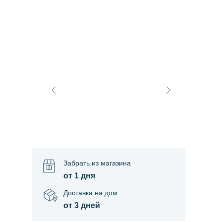
Забрать из магазина
от 1 дня
Доставка на дом
от 3 дней