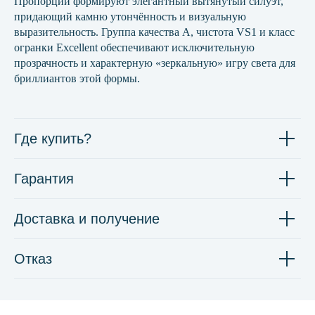
Пропорции формируют элегантный вытянутый силуэт,
придающий камню утончённость и визуальную
выразительность. Группа качества А, чистота VS1 и класс
огранки Excellent обеспечивают исключительную
прозрачность и характерную «зеркальную» игру света для
бриллиантов этой формы.
Где купить?
Гарантия
Доставка и получение
Отказ