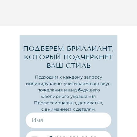
ПОДБЕРЕМ БРИЛЛИАНТ,
КОТОРЫЙ ПОДЧЕРКНЕТ
ВАШ СТИЛЬ
Подходим к каждому запросу
индивидуально: учитываем ваш вкус,
пожелания и вид будущего
ювелирного украшения.
Профессионально, деликатно,
с вниманием к деталям.