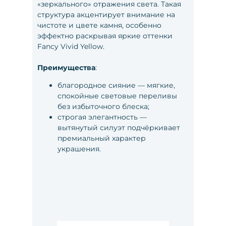
«зеркального» отражения света. Такая
структура акцентирует внимание на
чистоте и цвете камня, особенно
эффектно раскрывая яркие оттенки
Fancy Vivid Yellow.
Преимущества
:
благородное сияние — мягкие,
спокойные световые переливы
без избыточного блеска;
строгая элегантность —
вытянутый силуэт подчёркивает
премиальный характер
украшения.