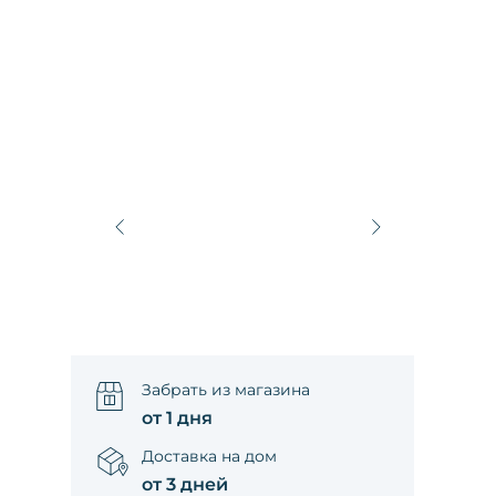
Забрать из магазина
от 1 дня
Доставка на дом
от 3 дней