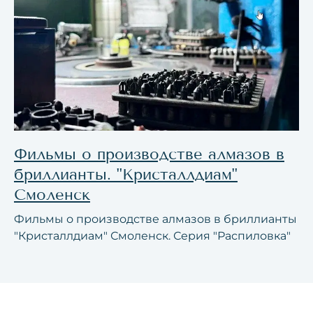
Фильмы о производстве алмазов в
бриллианты. "Кристаллдиам"
Смоленск
Фильмы о производстве алмазов в бриллианты
"Кристаллдиам" Смоленск. Серия "Распиловка"