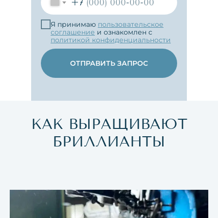
+7
Я принимаю
пользовательское
соглашение
и ознакомлен с
политикой конфиденциальности
ОТПРАВИТЬ ЗАПРОС
КАК ВЫРАЩИВАЮТ
БРИЛЛИАНТЫ