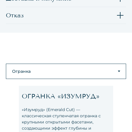
Отказ
ОГРАНКА «ИЗУМРУД»
«Изумруд» (Emerald Cut) —
классическая ступенчатая огранка с
крупными открытыми фасетами,
создающими эффект глубины и