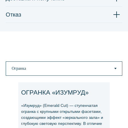
Отказ
ОГРАНКА «ИЗУМРУД»
«Изумруд» (Emerald Cut) — ступенчатая
огранка с крупными открытыми фасетами,
создающими эффект «зеркального зала» и
глубокую световую перспективу. В отличие