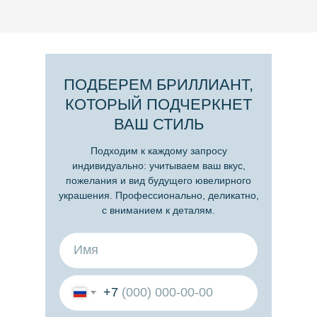
ПОДБЕРЕМ БРИЛЛИАНТ,
КОТОРЫЙ ПОДЧЕРКНЕТ
ВАШ СТИЛЬ
Подходим к каждому запросу
индивидуально: учитываем ваш вкус,
пожелания и вид будущего ювелирного
украшения. Профессионально, деликатно,
с вниманием к деталям.
+7