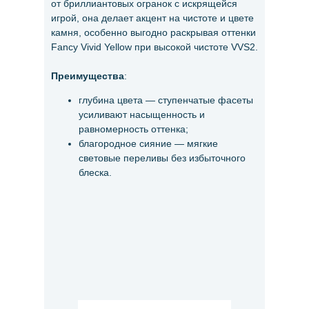
от бриллиантовых огранок с искрящейся
игрой, она делает акцент на чистоте и цвете
камня, особенно выгодно раскрывая оттенки
Fancy Vivid Yellow при высокой чистоте VVS2.
Преимущества
:
глубина цвета — ступенчатые фасеты
усиливают насыщенность и
равномерность оттенка;
благородное сияние — мягкие
световые переливы без избыточного
блеска.