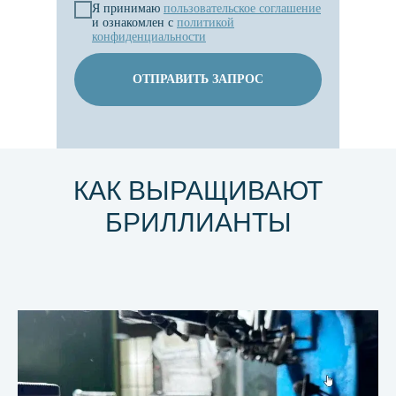
Я принимаю
пользовательское
соглашение
и ознакомлен с
политикой
конфиденциальности
ОТПРАВИТЬ ЗАПРОС
КАК ВЫРАЩИВАЮТ
БРИЛЛИАНТЫ