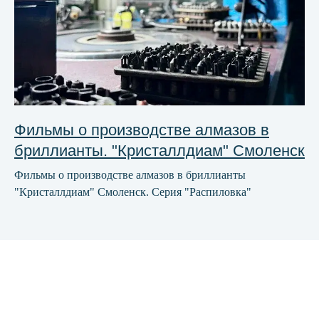
Фильмы о производстве алмазов в
бриллианты. "Кристаллдиам" Смоленск
Фильмы о производстве алмазов в бриллианты
"Кристаллдиам" Смоленск. Серия "Распиловка"