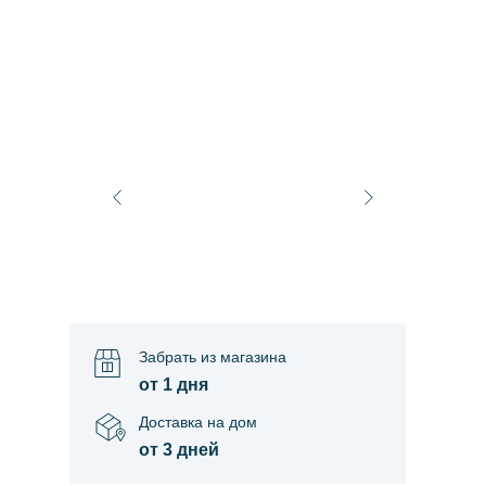
Забрать из магазина
от 1 дня
Доставка на дом
от 3 дней