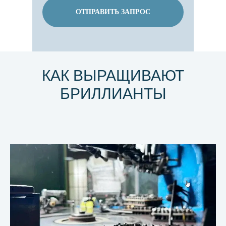
ОТПРАВИТЬ ЗАПРОС
КАК ВЫРАЩИВАЮТ
БРИЛЛИАНТЫ