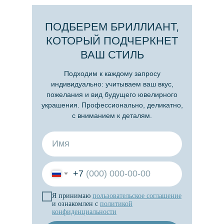
ПОДБЕРЕМ БРИЛЛИАНТ,
КОТОРЫЙ ПОДЧЕРКНЕТ
ВАШ СТИЛЬ
Подходим к каждому запросу
индивидуально: учитываем ваш вкус,
пожелания и вид будущего ювелирного
украшения. Профессионально, деликатно,
с вниманием к деталям.
+7
Я принимаю
пользовательское
соглашение
и ознакомлен с
политикой
конфиденциальности