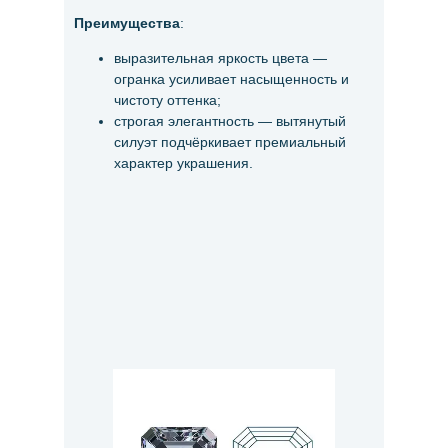
Преимущества
:
выразительная яркость цвета —
огранка усиливает насыщенность и
чистоту оттенка;
строгая элегантность — вытянутый
силуэт подчёркивает премиальный
характер украшения.