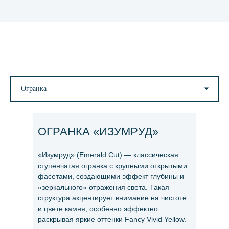
ОГРАНКА «ИЗУМРУД»
«Изумруд» (Emerald Cut) — классическая
ступенчатая огранка с крупными открытыми
фасетами, создающими эффект глубины и
«зеркального» отражения света. Такая
структура акцентирует внимание на чистоте
и цвете камня, особенно эффектно
раскрывая яркие оттенки Fancy Vivid Yellow.