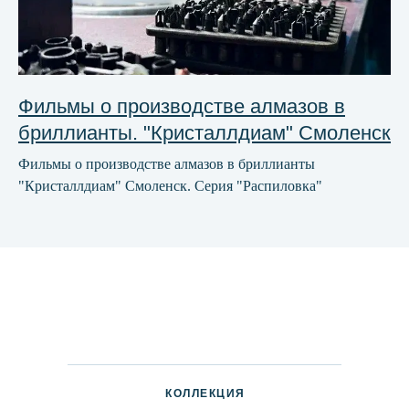
Фильмы о производстве алмазов в
бриллианты. "Кристаллдиам" Смоленск
Фильмы о производстве алмазов в бриллианты
"Кристаллдиам" Смоленск. Серия "Распиловка"
КОЛЛЕКЦИЯ