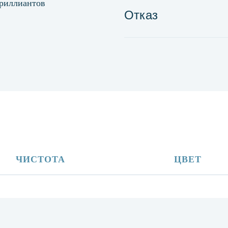
бриллиантов
Отказ
ЧИСТОТА
ЦВЕТ