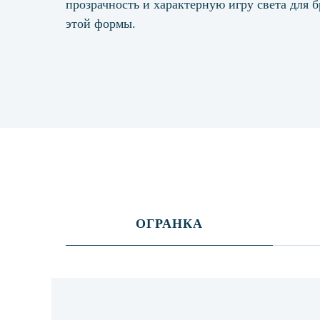
прозрачность и характерную игру света для 
этой формы.
ОГРАНКА