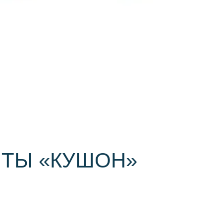
ТЫ «КУШОН»