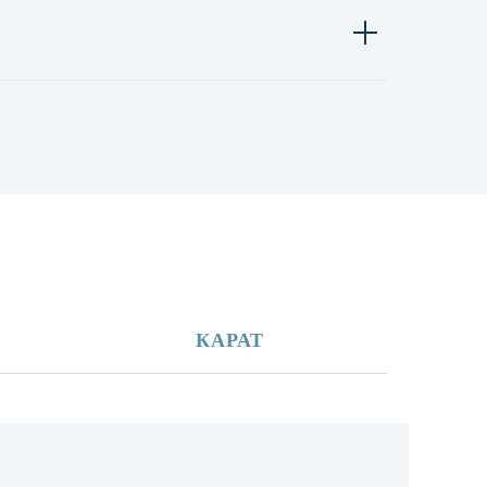
КАРАТ