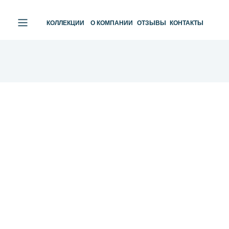
КОЛЛЕКЦИИ
О КОМПАНИИ
ОТЗЫВЫ
КОНТАКТЫ