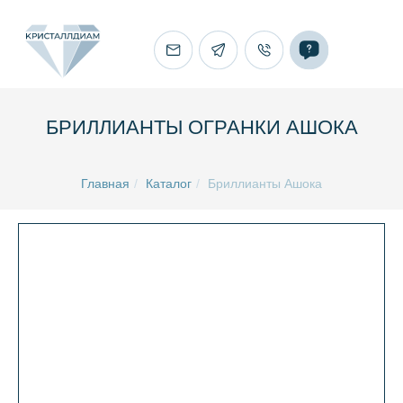
БРИЛЛИАНТЫ ОГРАНКИ АШОКА
Главная
/
Каталог
/
Бриллианты Ашока