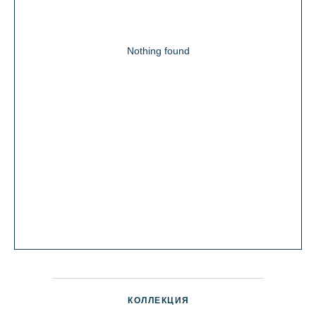
Nothing found
КОЛЛЕКЦИЯ