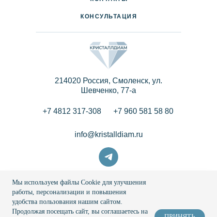
КОНСУЛЬТАЦИЯ
214020 Россия, Смоленск, ул.
Шевченко, 77-a
+7 4812 317-308
+7 960 581 58 80
info@kristalldiam.ru
Мы используем файлы Cookie для улучшения
© 2026 Кристаллдиам
работы, персонализации и повышения
удобства пользования нашим сайтом.
Политика конфиденциальности
Продолжая посещать сайт, вы соглашаетесь на
ПРИНЯТЬ