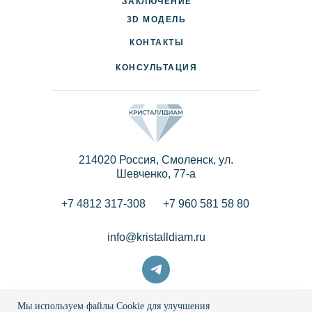
ЗАКЛЮЧЕНИЕ
3D МОДЕЛЬ
ПАРТНЕРАМ
КОНТАКТЫ
КОНСУЛЬТАЦИЯ
214020 Россия, Смоленск, ул.
Шевченко, 77-a
+7 4812 317-308
+7 960 581 58 80
info@kristalldiam.ru
Мы используем файлы Cookie для улучшения