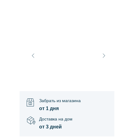
Забрать из магазина
от 1 дня
Доставка на дом
от 3 дней