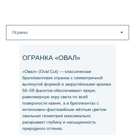
ОГРАНКА «ОВАЛ»
«Овал» (Oval Cut) — классическая
бриллиантовая огранка с симметричной
вытянутой формой и закруглёнными краями.
56–58 фасетов обеспечивают яркую,
равномерную игру света по всей
поверхности камня, а в бриллиантах с
интенсивно-фантазийным жёлтым цветом
овальная геометрия максимально
раскрывает глубину и насыщенность
природного оттенка.