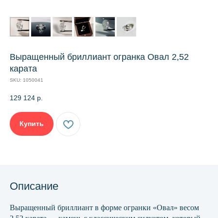
Выращенный бриллиант огранка Овал 2,52
карата
SKU:
1050041
129 124
р.
Купить
Описание
Выращенный бриллиант в форме огранки «Овал» весом