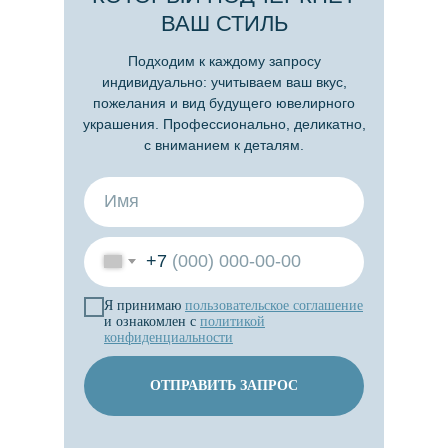
ВАШ СТИЛЬ
Подходим к каждому запросу
индивидуально: учитываем ваш вкус,
пожелания и вид будущего ювелирного
украшения. Профессионально, деликатно,
с вниманием к деталям.
+7
Я принимаю
пользовательское
соглашение
и ознакомлен с
политикой
конфиденциальности
ОТПРАВИТЬ ЗАПРОС