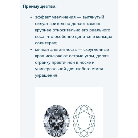
Преимущества
:
эффект увеличения — вытянутый
силуэт зрительно делает камень
крупнее относительно его реального
веса, что особенно ценится в кольцах-
солитерах;
мягкая элегантность — скруглённые
края исключают острые углы, делая
огранку практичной в носке и
универсальной для любого стиля
украшения.