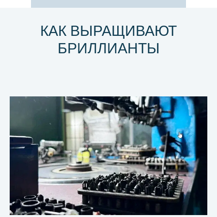
КАК ВЫРАЩИВАЮТ
БРИЛЛИАНТЫ