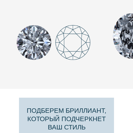
ПОДБЕРЕМ БРИЛЛИАНТ,
КОТОРЫЙ ПОДЧЕРКНЕТ
ВАШ СТИЛЬ