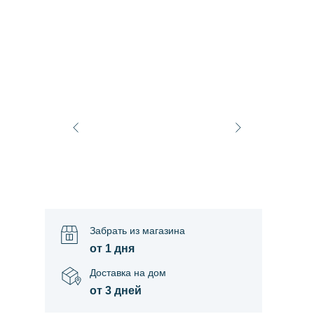
Забрать из магазина
от 1 дня
Доставка на дом
от 3 дней