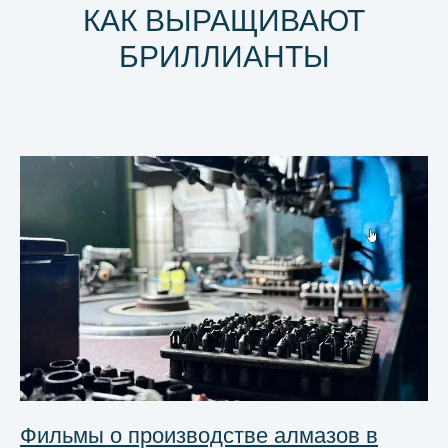
КАК ВЫРАЩИВАЮТ
БРИЛЛИАНТЫ
Фильмы о производстве алмазов в