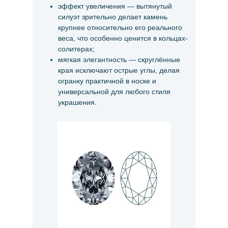
эффект увеличения — вытянутый
силуэт зрительно делает камень
крупнее относительно его реального
веса, что особенно ценится в кольцах-
солитерах;
мягкая элегантность — скруглённые
края исключают острые углы, делая
огранку практичной в носке и
универсальной для любого стиля
украшения.