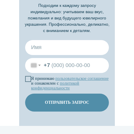
Подходим к каждому запросу
индивидуально: учитываем ваш вкус,
пожелания и вид будущего ювелирного
украшения. Профессионально, деликатно,
с вниманием к деталям.
+7
Я принимаю
пользовательское
соглашение
и ознакомлен с
политикой
конфиденциальности
ОТПРАВИТЬ ЗАПРОС