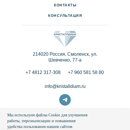
КОНТАКТЫ
КОНСУЛЬТАЦИЯ
214020 Россия, Смоленск, ул.
Шевченко, 77-a
+7 4812 317-308
+7 960 581 58 80
info@kristalldiam.ru
Мы используем файлы Cookie для улучшения
© 2026 Кристаллдиам
работы, персонализации и повышения
удобства пользования нашим сайтом.