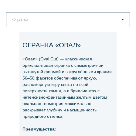
ОГРАНКА «ОВАЛ»
«Овал» (Oval Cut) — классическая
бриллиантовая огранка с симметричной
вытянутой формой и закруглёнными краями.
56–58 фасетов обеспечивают яркую,
равномерную игру света по всей
поверхности камня, а в бриллиантах с
интенсивно-фантазийным жёлтым цветом
овальная геометрия максимально
раскрывает глубину и насыщенность
природного оттенка.
Преимущества
: