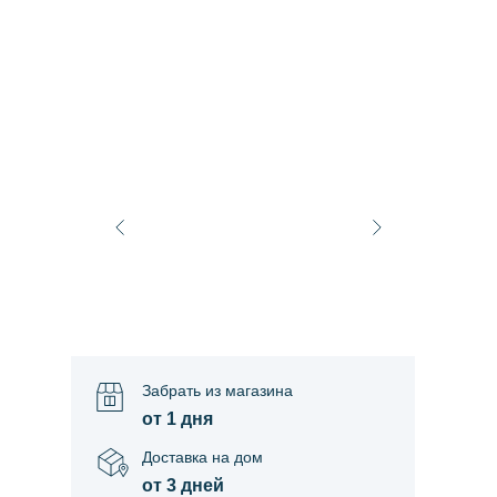
Забрать из магазина
от 1 дня
Доставка на дом
от 3 дней