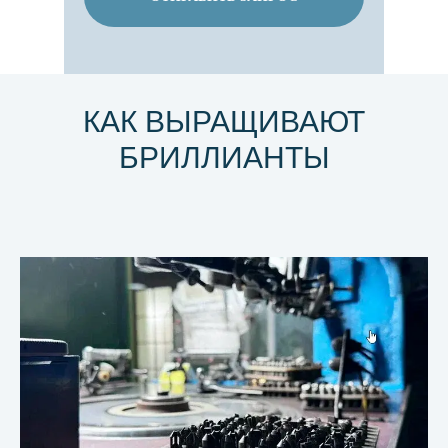
КАК ВЫРАЩИВАЮТ
БРИЛЛИАНТЫ