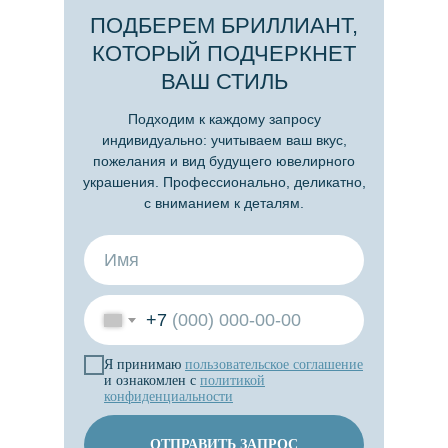
ПОДБЕРЕМ БРИЛЛИАНТ,
КОТОРЫЙ ПОДЧЕРКНЕТ
ВАШ СТИЛЬ
Подходим к каждому запросу
индивидуально: учитываем ваш вкус,
пожелания и вид будущего ювелирного
украшения. Профессионально, деликатно,
с вниманием к деталям.
+7
Я принимаю
пользовательское
соглашение
и ознакомлен с
политикой
конфиденциальности
ОТПРАВИТЬ ЗАПРОС