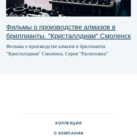
Фильмы о производстве алмазов в
бриллианты. "Кристаллдиам" Смоленск
Фильмы о производстве алмазов в бриллианты
"Кристаллдиам" Смоленск. Серия "Распиловка"
КОЛЛЕКЦИЯ
О КОМПАНИИ