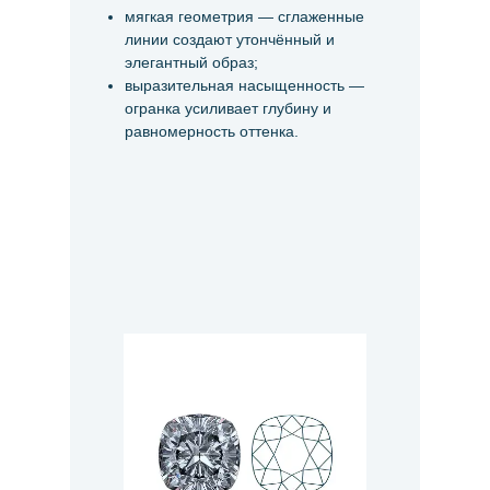
мягкая геометрия — сглаженные
линии создают утончённый и
элегантный образ;
выразительная насыщенность —
огранка усиливает глубину и
равномерность оттенка.