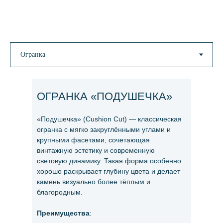
ОГРАНКА «ПОДУШЕЧКА»
«Подушечка» (Cushion Cut) — классическая
огранка с мягко закруглёнными углами и
крупными фасетами, сочетающая
винтажную эстетику и современную
световую динамику. Такая форма особенно
хорошо раскрывает глубину цвета и делает
камень визуально более тёплым и
благородным.
Преимущества
: