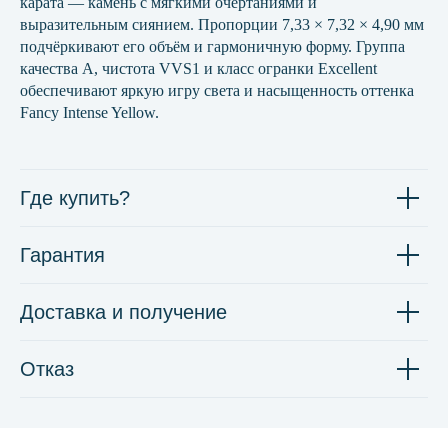
карата — камень с мягкими очертаниями и
выразительным сиянием. Пропорции 7,33 × 7,32 × 4,90 мм
подчёркивают его объём и гармоничную форму. Группа
качества А, чистота VVS1 и класс огранки Excellent
обеспечивают яркую игру света и насыщенность оттенка
Fancy Intense Yellow.
Где купить?
Гарантия
Доставка и получение
Отказ