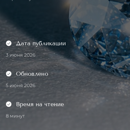
Дата публикации
3 июня 2026
Обновлено
5 июня 2026
Время на чтение
8 минут