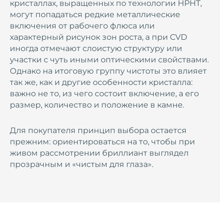
кристаллах, выращенных по технологии HPHT,
могут попадаться редкие металлические
включения от рабочего флюса или
характерный рисунок зон роста, а при CVD
иногда отмечают слоистую структуру или
участки с чуть иными оптическими свойствами.
Однако на итоговую группу чистоты это влияет
так же, как и другие особенности кристалла:
важно не то, из чего состоит включение, а его
размер, количество и положение в камне.
Для покупателя принцип выбора остается
прежним: ориентироваться на то, чтобы при
живом рассмотрении бриллиант выглядел
прозрачным и «чистым для глаза».