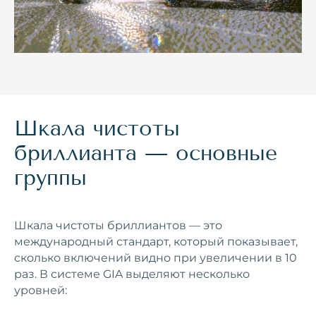
Шкала чистоты
бриллианта — основные
группы
Шкала чистоты бриллиантов — это
международный стандарт, который показывает,
сколько включений видно при увеличении в 10
раз. В системе GIA выделяют несколько
уровней: