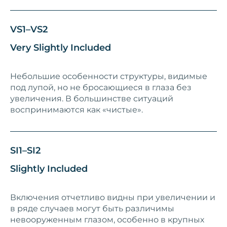
VS1–VS2
Very Slightly Included
Небольшие особенности структуры, видимые
под лупой, но не бросающиеся в глаза без
увеличения. В большинстве ситуаций
воспринимаются как «чистые».
SI1–SI2
Slightly Included
Включения отчетливо видны при увеличении и
в ряде случаев могут быть различимы
невооруженным глазом, особенно в крупных