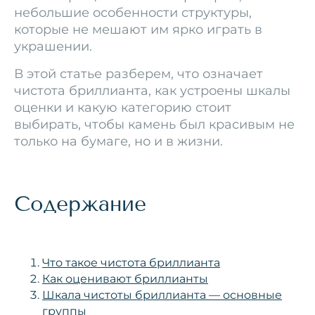
небольшие особенности структуры,
которые не мешают им ярко играть в
украшении.
В этой статье разберем, что означает
чистота бриллианта, как устроены шкалы
оценки и какую категорию стоит
выбирать, чтобы камень был красивым не
только на бумаге, но и в жизни.
Содержание
Что такое чистота бриллианта
Как оценивают бриллианты
Шкала чистоты бриллианта — основные
группы