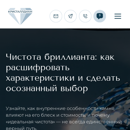
Чистота бриллианта: как
расшифровать
характеристики и сделать
осознанный выбор
Узнайте, как внутренние особенности камня
влияют на его блеск и стоимость, и почему
«идеальная чистота» — не всегда единственный
верный путь.