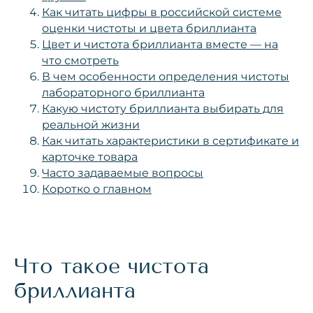
Как читать цифры в российской системе
оценки чистоты и цвета бриллианта
Цвет и чистота бриллианта вместе — на
что смотреть
В чем особенности определения чистоты
лабораторного бриллианта
Какую чистоту бриллианта выбирать для
реальной жизни
Как читать характеристики в сертификате и
карточке товара
Часто задаваемые вопросы
Коротко о главном
Что такое чистота
бриллианта