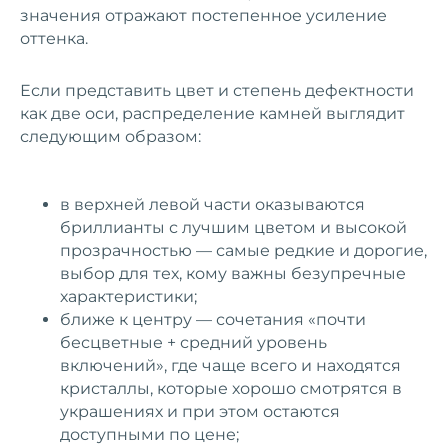
значения отражают постепенное усиление
оттенка.
Если представить цвет и степень дефектности
как две оси, распределение камней выглядит
следующим образом:
в верхней левой части оказываются
бриллианты с лучшим цветом и высокой
прозрачностью — самые редкие и дорогие,
выбор для тех, кому важны безупречные
характеристики;
ближе к центру — сочетания «почти
бесцветные + средний уровень
включений», где чаще всего и находятся
кристаллы, которые хорошо смотрятся в
украшениях и при этом остаются
доступными по цене;