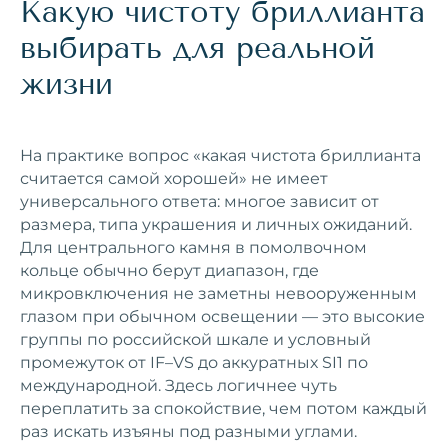
Какую чистоту бриллианта
выбирать для реальной
жизни
На практике вопрос «какая чистота бриллианта
считается самой хорошей» не имеет
универсального ответа: многое зависит от
размера, типа украшения и личных ожиданий.
Для центрального камня в помолвочном
кольце обычно берут диапазон, где
микровключения не заметны невооруженным
глазом при обычном освещении — это высокие
группы по российской шкале и условный
промежуток от IF–VS до аккуратных SI1 по
международной. Здесь логичнее чуть
переплатить за спокойствие, чем потом каждый
раз искать изъяны под разными углами.