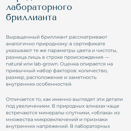
лабораторного
бриллианта
Выращенный бриллиант рассматривают
аналогично природному: в сертификате
указывают те же параметры цвета и чистоты,
разница лишь в строке происхождения —
natural или lab‑grown. Оценка опирается на
привычный набор факторов: количество,
размер, расположение и заметность
внутренних особенностей.
Отличается то, как именно выглядят эти детали
под увеличением. В природных алмазах чаще
встречаются минералы‑спутники, «облака» из
множества микровключений и признаки
внутренних напряжений. В лабораторных