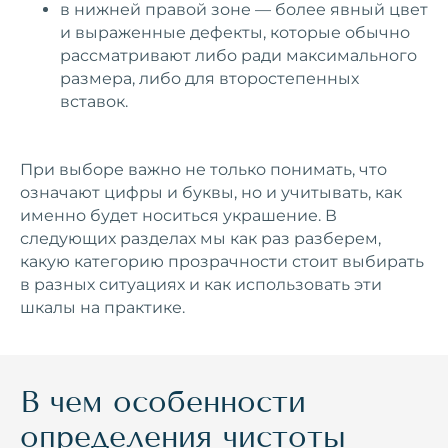
в нижней правой зоне — более явный цвет
и выраженные дефекты, которые обычно
рассматривают либо ради максимального
размера, либо для второстепенных
вставок.
При выборе важно не только понимать, что
означают цифры и буквы, но и учитывать, как
именно будет носиться украшение. В
следующих разделах мы как раз разберем,
какую категорию прозрачности стоит выбирать
в разных ситуациях и как использовать эти
шкалы на практике.
В чем особенности
определения чистоты