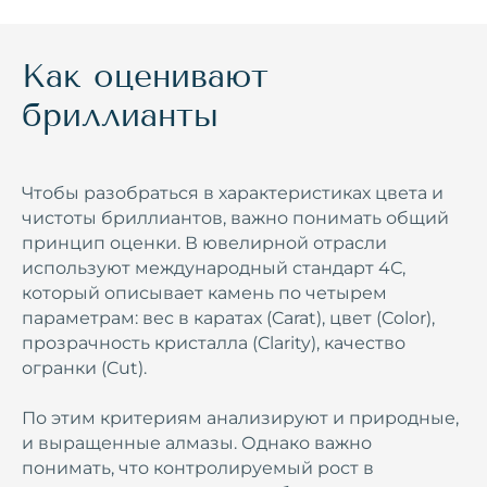
Как оценивают
бриллианты
Чтобы разобраться в характеристиках цвета и
чистоты бриллиантов, важно понимать общий
принцип оценки. В ювелирной отрасли
используют международный стандарт 4С,
который описывает камень по четырем
параметрам: вес в каратах (Carat), цвет (Color),
прозрачность кристалла (Clarity), качество
огранки (Cut).
По этим критериям анализируют и природные,
и выращенные алмазы. Однако важно
понимать, что контролируемый рост в