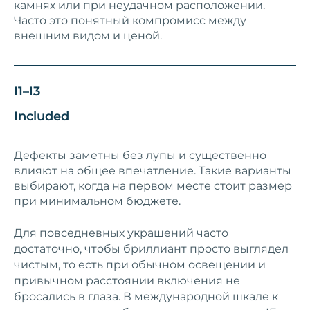
камнях или при неудачном расположении.
Часто это понятный компромисс между
внешним видом и ценой.
I1–I3
Included
Дефекты заметны без лупы и существенно
влияют на общее впечатление. Такие варианты
выбирают, когда на первом месте стоит размер
при минимальном бюджете.
Для повседневных украшений часто
достаточно, чтобы бриллиант просто выглядел
чистым, то есть при обычном освещении и
привычном расстоянии включения не
бросались в глаза. В международной шкале к