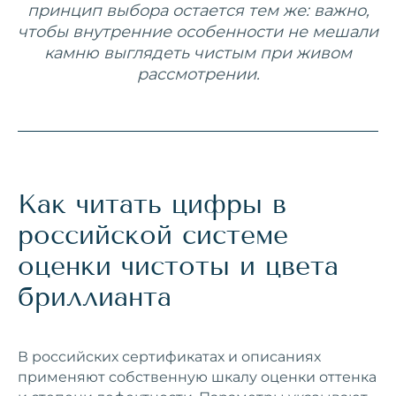
принцип выбора остается тем же: важно,
чтобы внутренние особенности не мешали
камню выглядеть чистым при живом
рассмотрении.
Как читать цифры в
российской системе
оценки чистоты и цвета
бриллианта
В российских сертификатах и описаниях
применяют собственную шкалу оценки оттенка