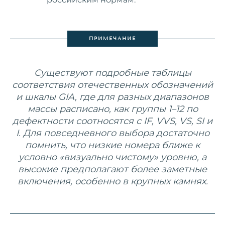
ПРИМЕЧАНИЕ
Существуют подробные таблицы
соответствия отечественных обозначений
и шкалы GIA, где для разных диапазонов
массы расписано, как группы 1–12 по
дефектности соотносятся с IF, VVS, VS, SI и
I. Для повседневного выбора достаточно
помнить, что низкие номера ближе к
условно «визуально чистому» уровню, а
высокие предполагают более заметные
включения, особенно в крупных камнях.