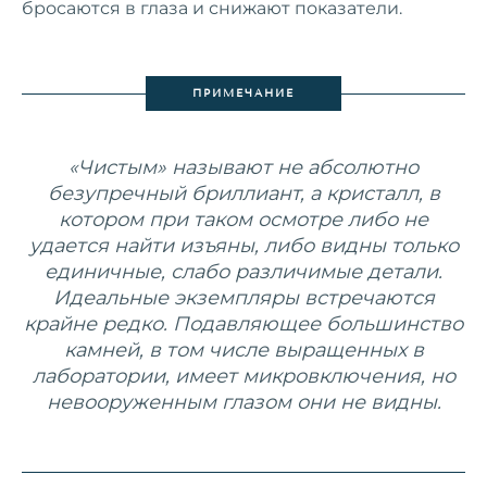
бросаются в глаза и снижают показатели.
ПРИМЕЧАНИЕ
«Чистым» называют не абсолютно
безупречный бриллиант, а кристалл, в
котором при таком осмотре либо не
удается найти изъяны, либо видны только
единичные, слабо различимые детали.
Идеальные экземпляры встречаются
крайне редко. Подавляющее большинство
камней, в том числе выращенных в
лаборатории, имеет микровключения, но
невооруженным глазом они не видны.