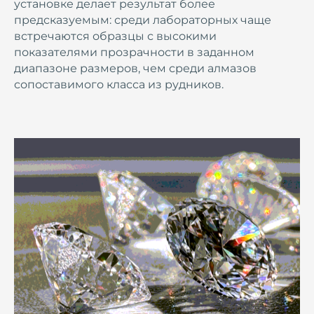
установке делает результат более
предсказуемым: среди лабораторных чаще
встречаются образцы с высокими
показателями прозрачности в заданном
диапазоне размеров, чем среди алмазов
сопоставимого класса из рудников.