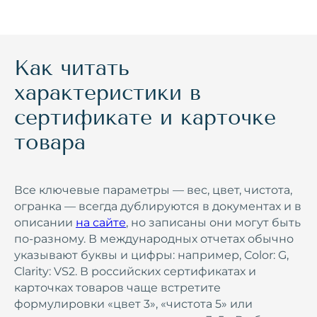
Как читать
характеристики в
сертификате и карточке
товара
Все ключевые параметры — вес, цвет, чистота,
огранка — всегда дублируются в документах и в
описании
на сайте
, но записаны они могут быть
по‑разному. В международных отчетах обычно
указывают буквы и цифры: например, Color: G,
Clarity: VS2. В российских сертификатах и
карточках товаров чаще встретите
формулировки «цвет 3», «чистота 5» или