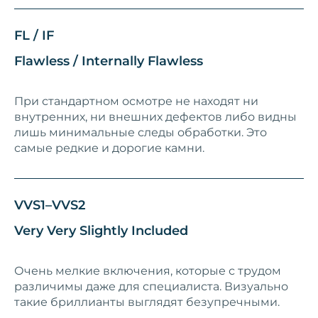
FL / IF
Flawless / Internally Flawless
При стандартном осмотре не находят ни
внутренних, ни внешних дефектов либо видны
лишь минимальные следы обработки. Это
самые редкие и дорогие камни.
VVS1–VVS2
Very Very Slightly Included
Очень мелкие включения, которые с трудом
различимы даже для специалиста. Визуально
такие бриллианты выглядят безупречными.