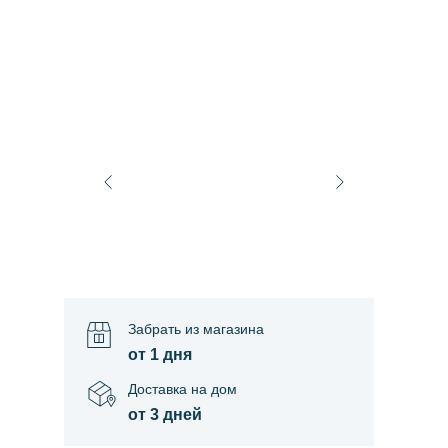
Забрать из магазина
от 1 дня
Доставка на дом
от 3 дней