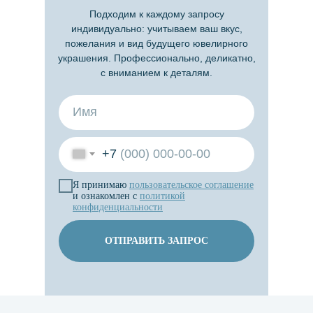
Подходим к каждому запросу
индивидуально: учитываем ваш вкус,
пожелания и вид будущего ювелирного
украшения. Профессионально, деликатно,
с вниманием к деталям.
+7
Я принимаю
пользовательское
соглашение
и ознакомлен с
политикой
конфиденциальности
ОТПРАВИТЬ ЗАПРОС