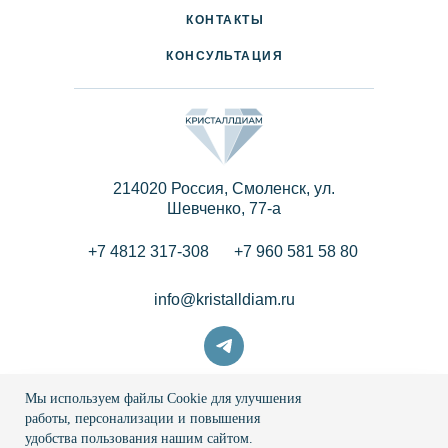
КОНТАКТЫ
КОНСУЛЬТАЦИЯ
214020 Россия, Смоленск, ул.
Шевченко, 77-a
+7 4812 317-308
+7 960 581 58 80
info@kristalldiam.ru
Мы используем файлы Cookie для улучшения
© 2026 Кристаллдиам
работы, персонализации и повышения
удобства пользования нашим сайтом.