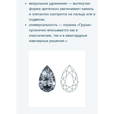
визуальное удлинение — вытянутая
форма зрительно увеличивает камень
и элегантно смотрится на пальце или в
подвеске;
универсальность — огранка «Груша»
органично вписывается как в
классические, так и в авангардные
ювелирные решения.»