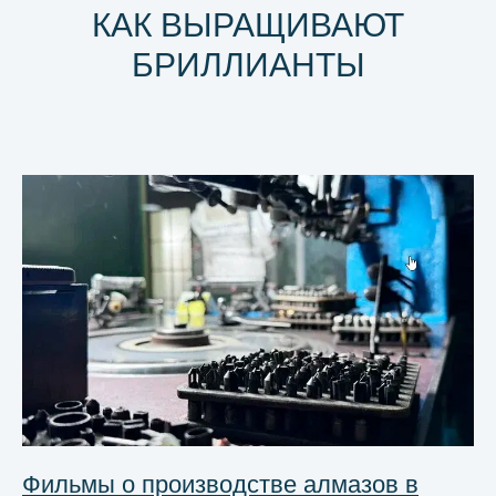
КАК ВЫРАЩИВАЮТ
БРИЛЛИАНТЫ
Фильмы о производстве алмазов в