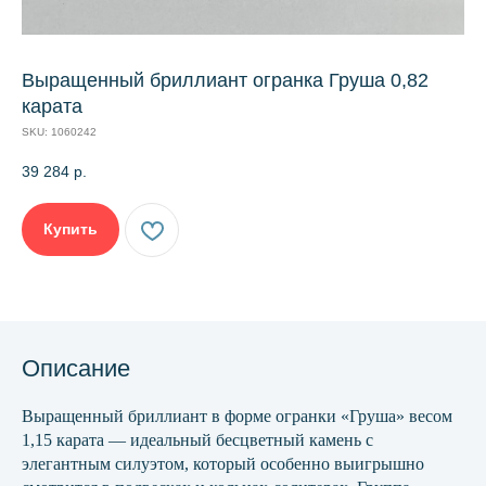
Выращенный бриллиант огранка Груша 0,82
карата
SKU:
1060242
39 284
р.
Купить
Описание
Выращенный бриллиант в форме огранки «Груша» весом
1,15 карата — идеальный бесцветный камень с
элегантным силуэтом, который особенно выигрышно