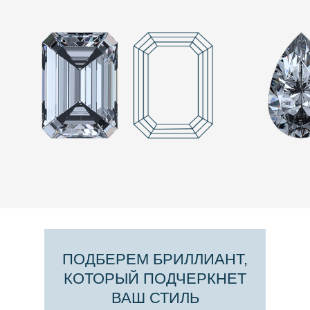
ПОДБЕРЕМ БРИЛЛИАНТ,
КОТОРЫЙ ПОДЧЕРКНЕТ
ВАШ СТИЛЬ