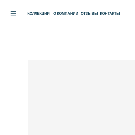
КОЛЛЕКЦИИ
О КОМПАНИИ
ОТЗЫВЫ
КОНТАКТЫ