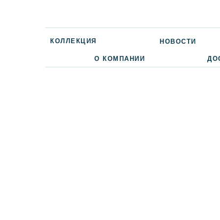
КОЛЛЕКЦИЯ
НОВОСТИ
О КОМПАНИИ
ДО