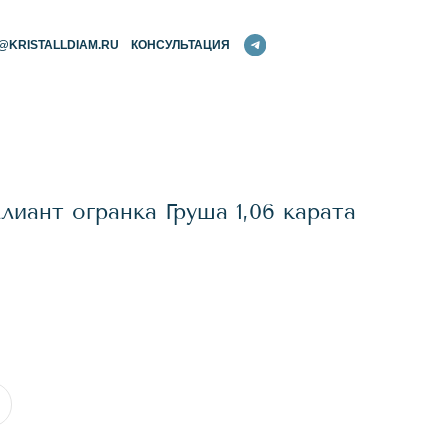
RU
КОНСУЛЬТАЦИЯ
иант огранка Груша 1,06 карата