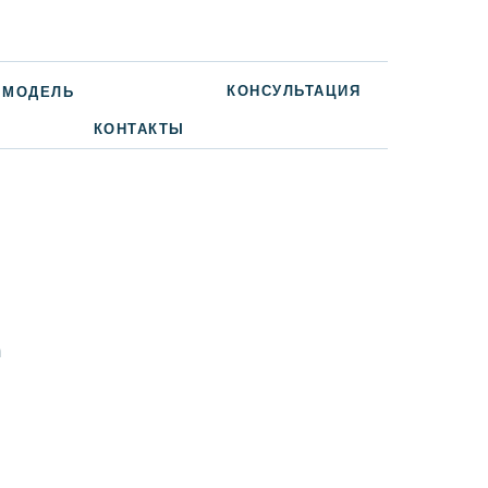
КОНСУЛЬТАЦИЯ
 МОДЕЛЬ
КОНТАКТЫ
a