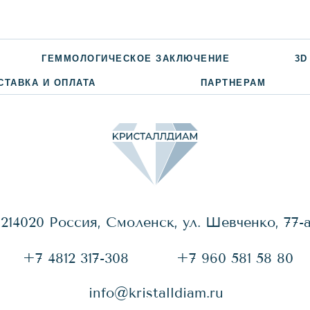
ГЕММОЛОГИЧЕСКОЕ ЗАКЛЮЧЕНИЕ
3D
СТАВКА И ОПЛАТА
ПАРТНЕРАМ
214020 Россия, Смоленск, ул. Шевченко, 77-
+7 4812 317-308
+7 960 581 58 80
info@kristalldiam.ru