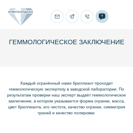
ГЕММОЛОГИЧЕСКОЕ ЗАКЛЮЧЕНИЕ
Каждый огранённый нами бриллиант проходит
геммологическую экспертизу в заводской лаборатории. По
результатам проверки наш эксперт выдаёт геммологическое
заключение, в котором указывается форма огранки, масса,
цвет бриллианта, его чистота, качество огранки, симметрия
граней и качество полировки.