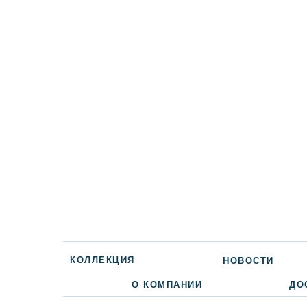
КОЛЛЕКЦИЯ
НОВОСТИ
О КОМПАНИИ
ДО