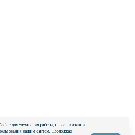
ookie для улучшения работы, персонализации
пользования нашим сайтом. Продолжая