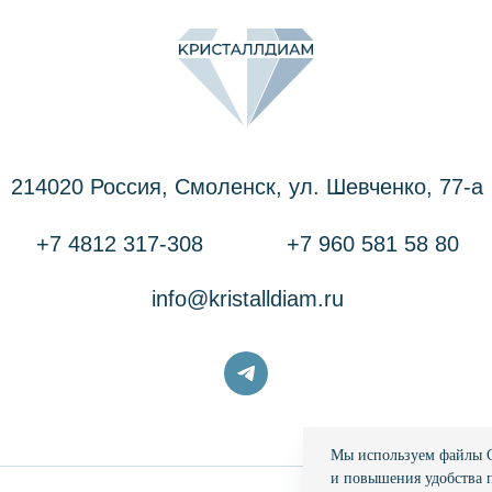
214020 Россия, Смоленск, ул. Шевченко, 77-a
+7 4812 317-308
+7 960 581 58 80
info@kristalldiam.ru
Мы используем файлы C
и повышения удобства 