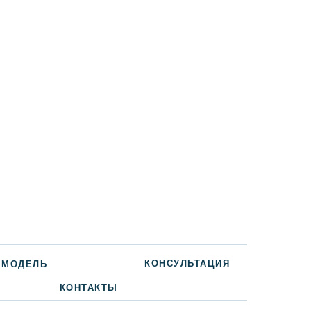
КОНСУЛЬТАЦИЯ
 МОДЕЛЬ
КОНТАКТЫ