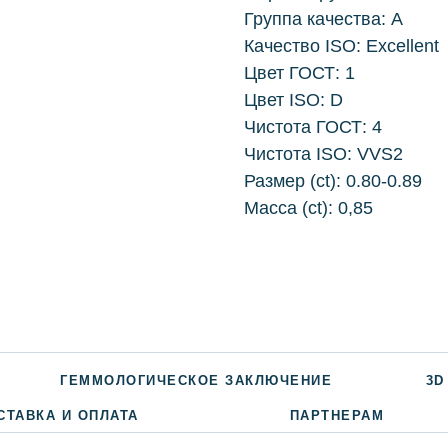
Группа качества: А
Качество ISO: Excellent
Цвет ГОСТ: 1
Цвет ISO: D
Чистота ГОСТ: 4
Чистота ISO: VVS2
Размер (ct): 0.80-0.89
Масса (ct): 0,85
ГЕММОЛОГИЧЕСКОЕ ЗАКЛЮЧЕНИЕ
3D
СТАВКА И ОПЛАТА
ПАРТНЕРАМ