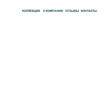
КОЛЛЕКЦИИ
О КОМПАНИИ
ОТЗЫВЫ
КОНТАКТЫ