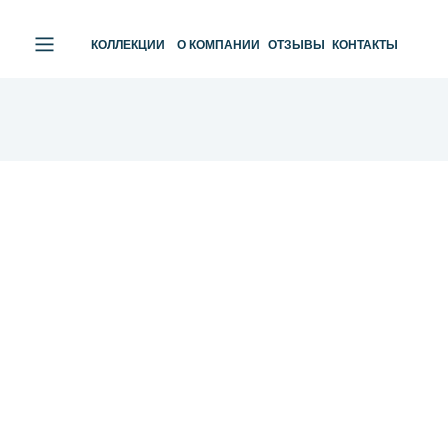
КОЛЛЕКЦИИ
О КОМПАНИИ
ОТЗЫВЫ
КОНТАКТЫ