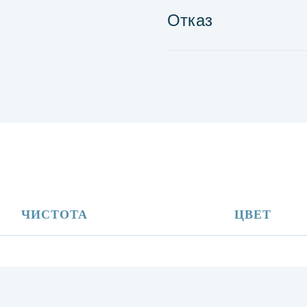
Отказ
ЧИСТОТА
ЦВЕТ