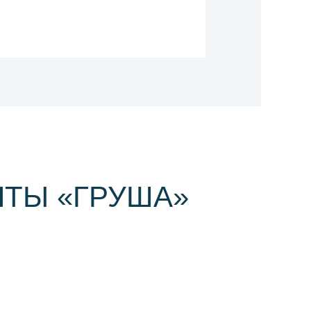
ТЫ «ГРУША»