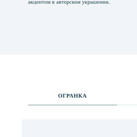
акцентом в авторском украшении.
ОГРАНКА