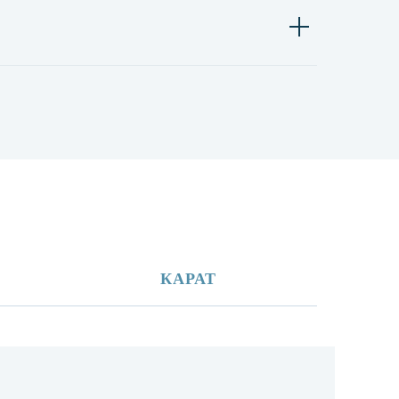
КАРАТ