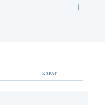
КАРАТ