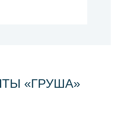
ТЫ «ГРУША»