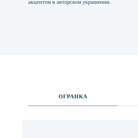
акцентом в авторском украшении.
ОГРАНКА