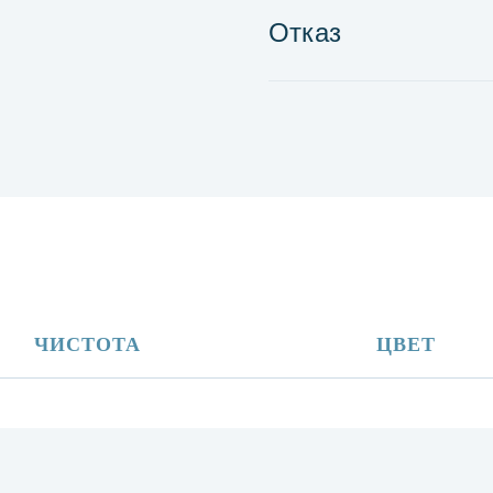
Отказ
ЧИСТОТА
ЦВЕТ