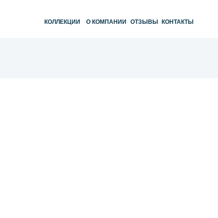
КОЛЛЕКЦИИ
О КОМПАНИИ
ОТЗЫВЫ
КОНТАКТЫ