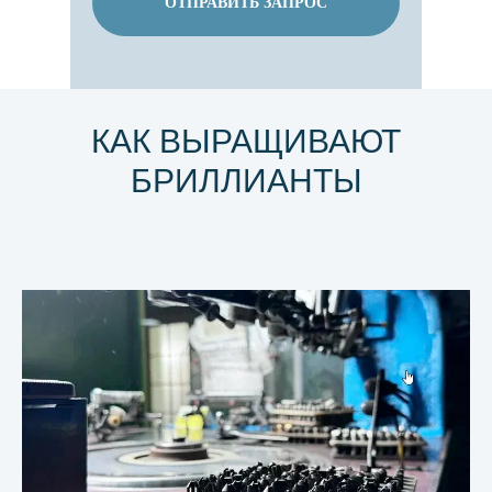
ОТПРАВИТЬ ЗАПРОС
КАК ВЫРАЩИВАЮТ
БРИЛЛИАНТЫ