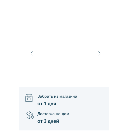
Забрать из магазина
от 1 дня
Доставка на дом
от 3 дней