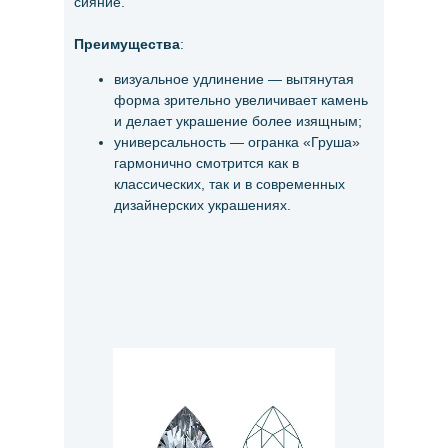
сияние.
Преимущества
:
визуальное удлинение — вытянутая
форма зрительно увеличивает камень
и делает украшение более изящным;
универсальность — огранка «Груша»
гармонично смотрится как в
классических, так и в современных
дизайнерских украшениях.