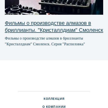
Фильмы о производстве алмазов в
бриллианты. "Кристаллдиам" Смоленск
Фильмы о производстве алмазов в бриллианты
"Кристаллдиам" Смоленск. Серия "Распиловка"
КОЛЛЕКЦИЯ
О КОМПАНИИ