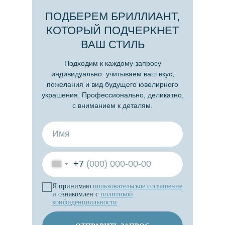
ПОДБЕРЕМ БРИЛЛИАНТ,
КОТОРЫЙ ПОДЧЕРКНЕТ
ВАШ СТИЛЬ
Подходим к каждому запросу
индивидуально: учитываем ваш вкус,
пожелания и вид будущего ювелирного
украшения. Профессионально, деликатно,
с вниманием к деталям.
+7
Я принимаю
пользовательское
соглашение
и ознакомлен с
политикой
конфиденциальности