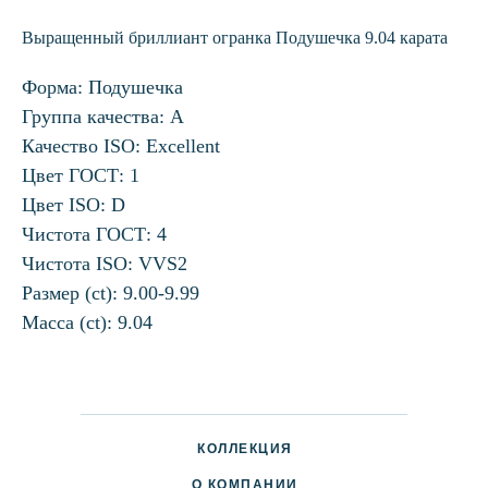
Выращенный бриллиант огранка Подушечка 9.04 карата
Форма: Подушечка
Группа качества: А
Качество ISO: Excellent
Цвет ГОСТ: 1
Цвет ISO: D
Чистота ГОСТ: 4
Чистота ISO: VVS2
Размер (ct): 9.00-9.99
Масса (ct): 9.04
КОЛЛЕКЦИЯ
О КОМПАНИИ