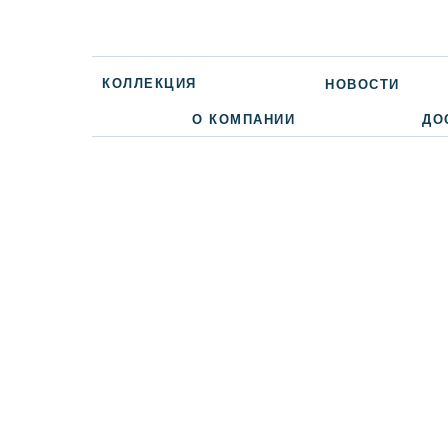
КОЛЛЕКЦИЯ
НОВОСТИ
О КОМПАНИИ
ДО