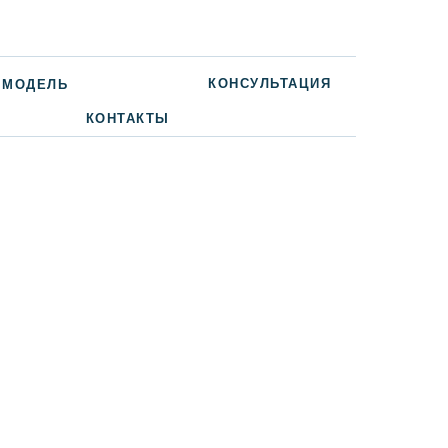
КОНСУЛЬТАЦИЯ
 МОДЕЛЬ
КОНТАКТЫ