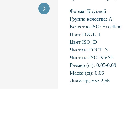
Форма: Круглый
Группа качества: А
Качество ISO: Excellent
Цвет ГОСТ: 1
Цвет ISO: D
Чистота ГОСТ: 3
Чистота ISO: VVS1
Размер (ct): 0.05-0.09
Масса (ct): 0,06
Диаметр, мм: 2,65