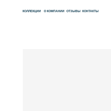
КОЛЛЕКЦИИ
О КОМПАНИИ
ОТЗЫВЫ
КОНТАКТЫ