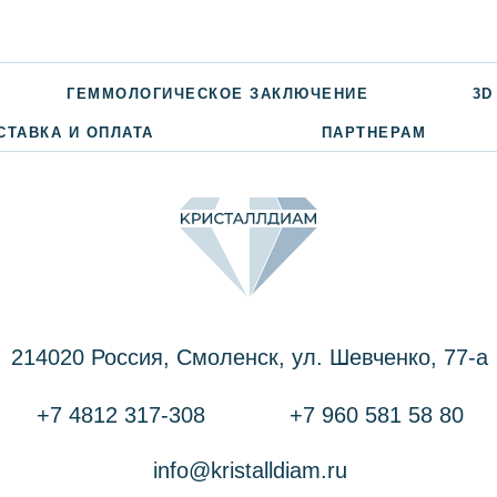
ГЕММОЛОГИЧЕСКОЕ ЗАКЛЮЧЕНИЕ
3D
СТАВКА И ОПЛАТА
ПАРТНЕРАМ
214020 Россия, Смоленск, ул. Шевченко, 77-a
+7 4812 317-308
+7 960 581 58 80
info@kristalldiam.ru