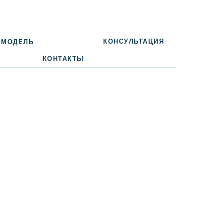
КОНСУЛЬТАЦИЯ
 МОДЕЛЬ
КОНТАКТЫ