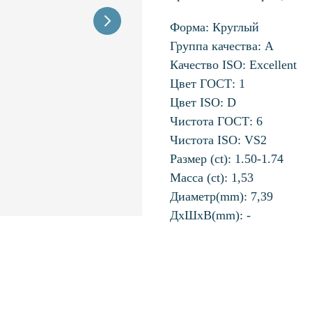
Форма: Круглый
Группа качества: А
Качество ISO: Excellent
Цвет ГОСТ: 1
Цвет ISO: D
Чистота ГОСТ: 6
Чистота ISO: VS2
Размер (ct): 1.50-1.74
Масса (ct): 1,53
Диаметр(mm): 7,39
ДхШхВ(mm): -