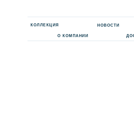
КОЛЛЕКЦИЯ
НОВОСТИ
О КОМПАНИИ
ДО