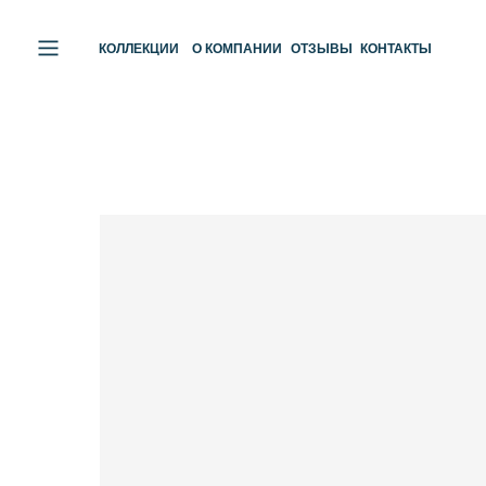
КОЛЛЕКЦИИ
О КОМПАНИИ
ОТЗЫВЫ
КОНТАКТЫ