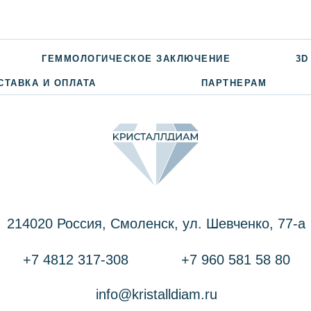
ГЕММОЛОГИЧЕСКОЕ ЗАКЛЮЧЕНИЕ
3D
СТАВКА И ОПЛАТА
ПАРТНЕРАМ
214020 Россия, Смоленск, ул. Шевченко, 77-a
+7 4812 317-308
+7 960 581 58 80
info@kristalldiam.ru