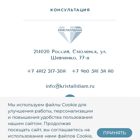
КОНСУЛЬТАЦИЯ
214020 Россия, Смоленск, ул.
Шевченко, 77-a
+7 4812 317-308
+7 960 581 58 80
info@kristalldiam.ru
Мы используем файлы Cookie для
улучшения работы, персонализации
и повышения удобства пользования
© 2026 Кристаллдиам
нашим сайтом. Продолжая
посещать сайт, вы соглашаетесь на
ПРИНЯТЬ
Политика конфиденциальности
использование нами файлов Cookie,