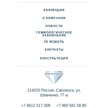
КОЛЛЕКЦИЯ
О КОМПАНИИ
НОВОСТИ
ГЕММОЛОГИЧЕСКОЕ
ДОСТАВКА И ОПЛАТА
ЗАКЛЮЧЕНИЕ
3D МОДЕЛЬ
ПАРТНЕРАМ
КОНТАКТЫ
КОНСУЛЬТАЦИЯ
214020 Россия, Смоленск, ул.
Шевченко, 77-a
+7 4812 317-308
+7 960 581 58 80