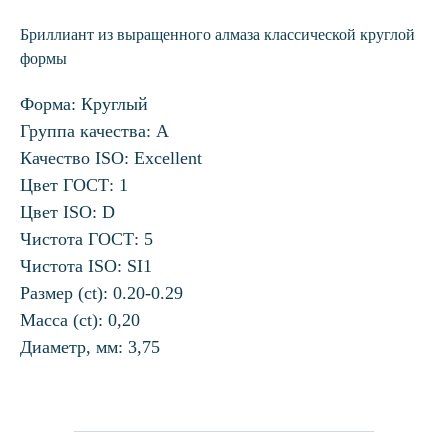
Бриллиант из выращенного алмаза классической круглой
формы
Форма: Круглый
Группа качества: А
Качество ISO: Excellent
Цвет ГОСТ: 1
Цвет ISO: D
Чистота ГОСТ: 5
Чистота ISO: SI1
Размер (ct): 0.20-0.29
Масса (ct): 0,20
Диаметр, мм: 3,75