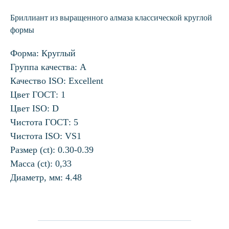
Бриллиант из выращенного алмаза классической круглой
формы
Форма: Круглый
Группа качества: А
Качество ISO: Excellent
Цвет ГОСТ: 1
Цвет ISO: D
Чистота ГОСТ: 5
Чистота ISO: VS1
Размер (ct): 0.30-0.39
Масса (ct): 0,33
Диаметр, мм: 4.48