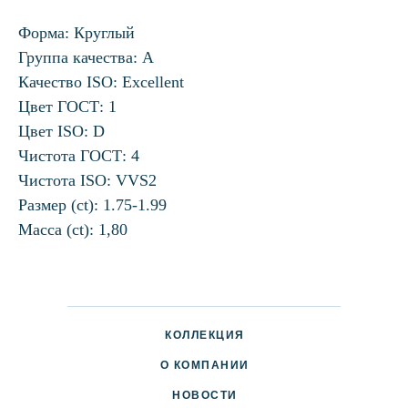
Форма: Круглый
Группа качества: А
Качество ISO: Excellent
Цвет ГОСТ: 1
Цвет ISO: D
Чистота ГОСТ: 4
Чистота ISO: VVS2
Размер (ct): 1.75-1.99
Масса (ct): 1,80
КОЛЛЕКЦИЯ
О КОМПАНИИ
НОВОСТИ