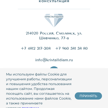
КОНСУЛЬТАЦИЯ
214020 Россия, Смоленск, ул.
Шевченко, 77-a
+7 4812 317-308
+7 960 581 58 80
info@kristalldiam.ru
Мы используем файлы Cookie для
улучшения работы, персонализации
и повышения удобства пользования
© 2026 Кристаллдиам
нашим сайтом. Продолжая
посещать сайт, вы соглашаетесь на
ПРИНЯТЬ
Политика конфиденциальности
использование нами файлов Cookie,
а также принимаете
Пользовательское соглашение