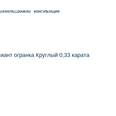
RU
КОНСУЛЬТАЦИЯ
ант огранка Круглый 0,33 карата