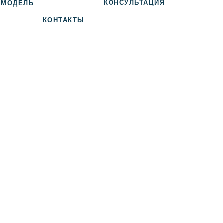
КОНСУЛЬТАЦИЯ
 МОДЕЛЬ
КОНТАКТЫ