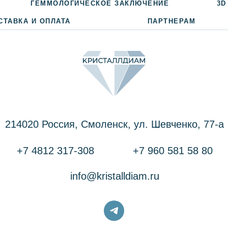
ГЕММОЛОГИЧЕСКОЕ ЗАКЛЮЧЕНИЕ
3D
СТАВКА И ОПЛАТА
ПАРТНЕРАМ
214020 Россия, Смоленск, ул. Шевченко, 77-a
+7 4812 317-308
+7 960 581 58 80
info@kristalldiam.ru