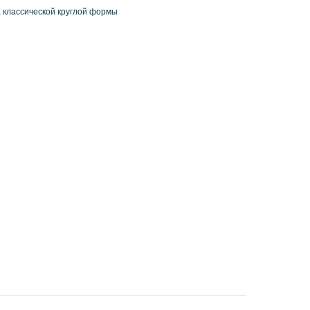
 классической круглой формы