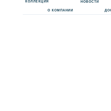
КОЛЛЕКЦИЯ
НОВОСТИ
О КОМПАНИИ
ДО