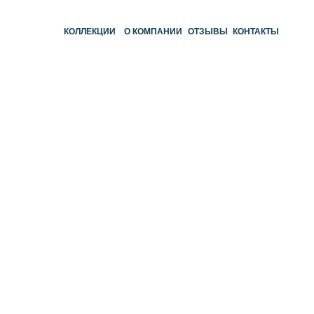
КОЛЛЕКЦИИ
О КОМПАНИИ
ОТЗЫВЫ
КОНТАКТЫ