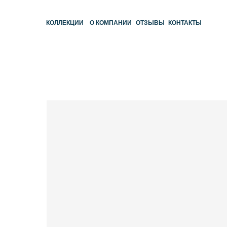
КОЛЛЕКЦИИ
О КОМПАНИИ
ОТЗЫВЫ
КОНТАКТЫ