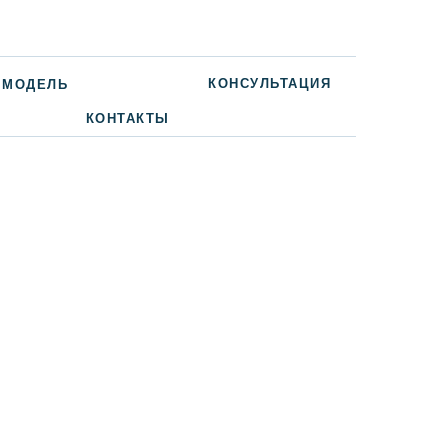
КОНСУЛЬТАЦИЯ
 МОДЕЛЬ
КОНТАКТЫ