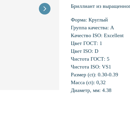
Бриллиант из выращенног
Форма: Круглый
Группа качества: А
Качество ISO: Excellent
Цвет ГОСТ: 1
Цвет ISO: D
Чистота ГОСТ: 5
Чистота ISO: VS1
Размер (ct): 0.30-0.39
Масса (ct): 0,32
Диаметр, мм: 4.38