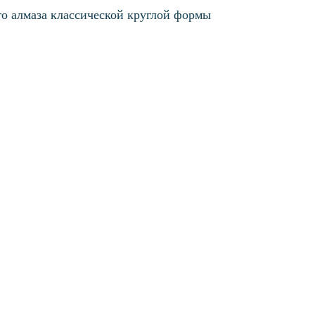
о алмаза классической круглой формы