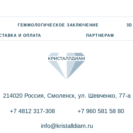
ГЕММОЛОГИЧЕСКОЕ ЗАКЛЮЧЕНИЕ
3D
СТАВКА И ОПЛАТА
ПАРТНЕРАМ
214020 Россия, Смоленск, ул. Шевченко, 77-a
+7 4812 317-308
+7 960 581 58 80
info@kristalldiam.ru