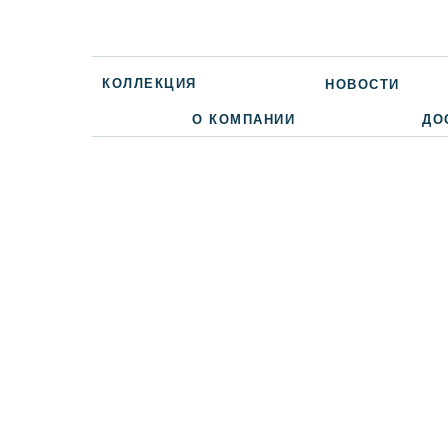
КОЛЛЕКЦИЯ
НОВОСТИ
О КОМПАНИИ
ДО