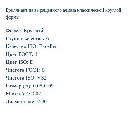
Бриллиант из выращенного алмаза классической круглой
формы
Форма: Круглый
Группа качества: А
Качество ISO: Excellent
Цвет ГОСТ: 1
Цвет ISO: D
Чистота ГОСТ: 5
Чистота ISO: VS2
Размер (ct): 0.05-0.09
Масса (ct): 0,07
Диаметр, мм: 2,80