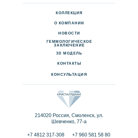
КОЛЛЕКЦИЯ
О КОМПАНИИ
НОВОСТИ
ГЕММОЛОГИЧЕСКОЕ
ДОСТАВКА И ОПЛАТА
ЗАКЛЮЧЕНИЕ
3D МОДЕЛЬ
ПАРТНЕРАМ
КОНТАКТЫ
КОНСУЛЬТАЦИЯ
214020 Россия, Смоленск, ул.
Шевченко, 77-a
+7 4812 317-308
+7 960 581 58 80