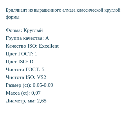
Бриллиант из выращенного алмаза классической круглой
формы
Форма: Круглый
Группа качества: А
Качество ISO: Excellent
Цвет ГОСТ: 1
Цвет ISO: D
Чистота ГОСТ: 5
Чистота ISO: VS2
Размер (ct): 0.05-0.09
Масса (ct): 0,07
Диаметр, мм: 2,65