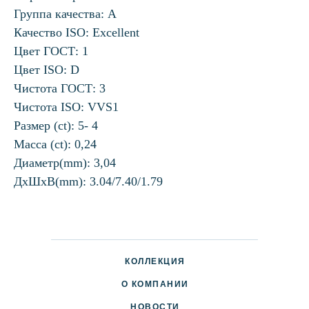
Группа качества: А
Качество ISO: Excellent
Цвет ГОСТ: 1
Цвет ISO: D
Чистота ГОСТ: 3
Чистота ISO: VVS1
Размер (ct): 5- 4
Масса (ct): 0,24
Диаметр(mm): 3,04
ДхШхВ(mm): 3.04/7.40/1.79
КОЛЛЕКЦИЯ
О КОМПАНИИ
НОВОСТИ