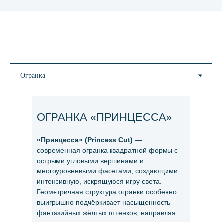
ОГРАНКА «ПРИНЦЕССА»
«Принцесса» (Princess Cut)
—
современная огранка квадратной формы с
острыми угловыми вершинами и
многоуровневыми фасетами, создающими
интенсивную, искрящуюся игру света.
Геометричная структура огранки особенно
выигрышно подчёркивает насыщенность
фантазийных жёлтых оттенков, направляя