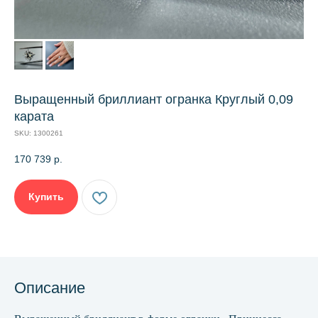
Выращенный бриллиант огранка Круглый 0,09
карата
SKU:
1300261
170 739
р.
Купить
Описание