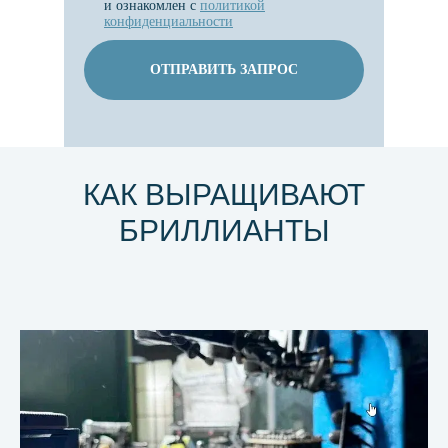
и ознакомлен с
политикой
конфиденциальности
ОТПРАВИТЬ ЗАПРОС
КАК ВЫРАЩИВАЮТ
БРИЛЛИАНТЫ