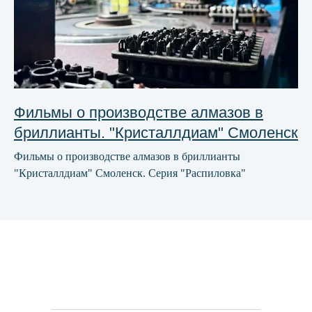
Фильмы о производстве алмазов в
бриллианты. "Кристаллдиам" Смоленск
Фильмы о производстве алмазов в бриллианты
"Кристаллдиам" Смоленск. Серия "Распиловка"