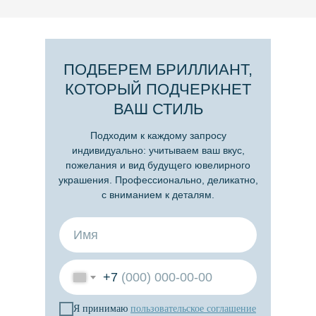
ПОДБЕРЕМ БРИЛЛИАНТ,
КОТОРЫЙ ПОДЧЕРКНЕТ
ВАШ СТИЛЬ
Подходим к каждому запросу
индивидуально: учитываем ваш вкус,
пожелания и вид будущего ювелирного
украшения. Профессионально, деликатно,
с вниманием к деталям.
+7
Я принимаю
пользовательское
соглашение