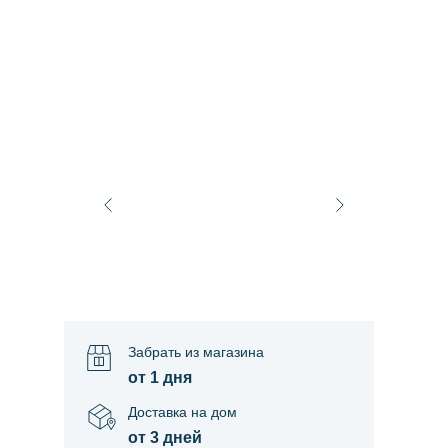
Забрать из магазина
от 1 дня
Доставка на дом
от 3 дней