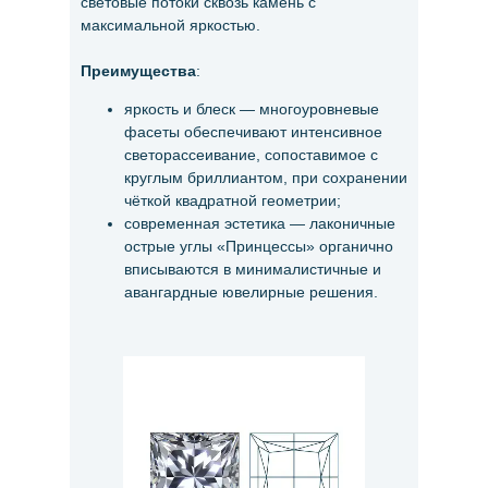
световые потоки сквозь камень с
максимальной яркостью.
Преимущества
:
яркость и блеск — многоуровневые
фасеты обеспечивают интенсивное
светорассеивание, сопоставимое с
круглым бриллиантом, при сохранении
чёткой квадратной геометрии;
современная эстетика — лаконичные
острые углы «Принцессы» органично
вписываются в минималистичные и
авангардные ювелирные решения.