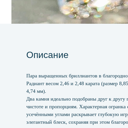
Описание
Пара выращенных бриллиантов в благородно
Радиант весом 2,46 и 2,48 карата (размер 8,85
4,74 мм).
Два камня идеально подобраны друг к другу п
чистоте и пропорциям. Характерная огранка 
усечёнными углами раскрывает глубокую игр
элегантный блеск, сохраняя при этом благор