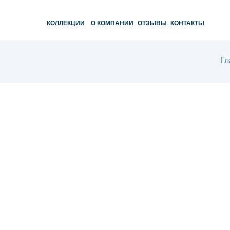
КОЛЛЕКЦИИ
О КОМПАНИИ
ОТЗЫВЫ
КОНТАКТЫ
Гл