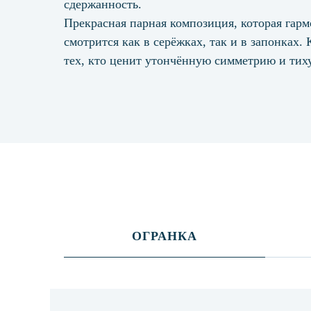
сдержанность.
Прекрасная парная композиция, которая гар
смотрится как в серёжках, так и в запонках.
тех, кто ценит утончённую симметрию и тих
ОГРАНКА