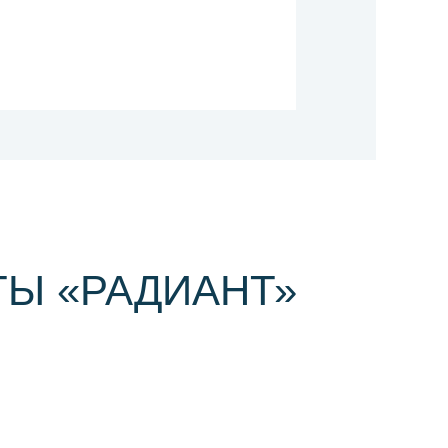
Ы «РАДИАНТ»