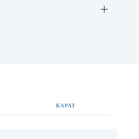
КАРАТ