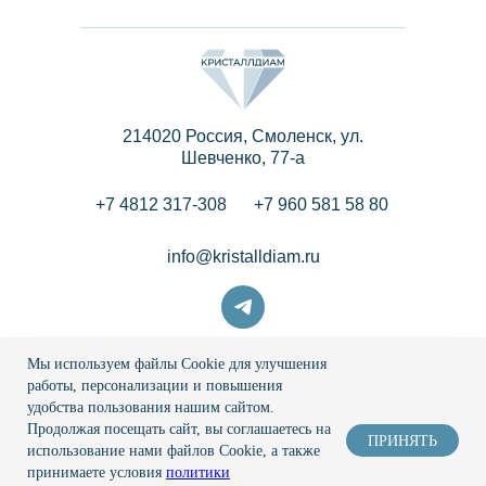
214020 Россия, Смоленск, ул.
Шевченко, 77-a
+7 4812 317-308
+7 960 581 58 80
info@kristalldiam.ru
Мы используем файлы Cookie для улучшения
© 2026 Кристаллдиам
работы, персонализации и повышения
удобства пользования нашим сайтом.
Политика конфиденциальности
Продолжая посещать сайт, вы соглашаетесь на
ПРИНЯТЬ
использование нами файлов Cookie, а также
Пользовательское соглашение
принимаете условия
политики