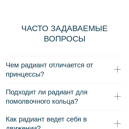
Чем радиант отличается от
принцессы?
Подходит ли радиант для
помолвочного кольца?
Как радиант ведет себя в
движении?