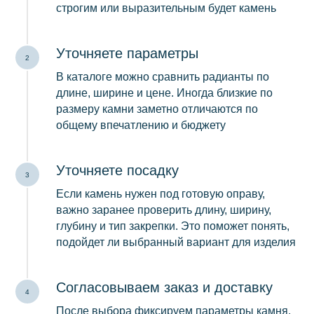
строгим или выразительным будет камень
Уточняете параметры
В каталоге можно сравнить радианты по
длине, ширине и цене. Иногда близкие по
размеру камни заметно отличаются по
общему впечатлению и бюджету
Уточняете посадку
Если камень нужен под готовую оправу,
важно заранее проверить длину, ширину,
глубину и тип закрепки. Это поможет понять,
подойдет ли выбранный вариант для изделия
Согласовываем заказ и доставку
После выбора фиксируем параметры камня,