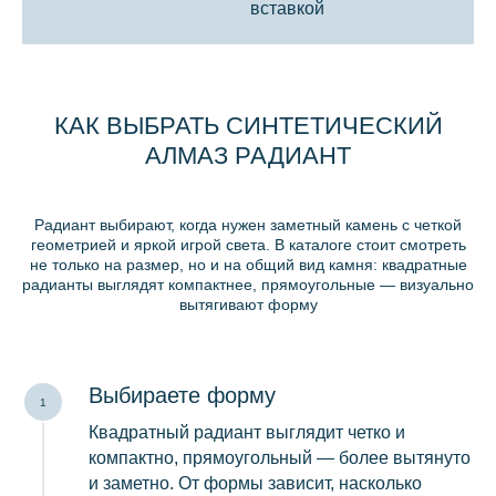
вставкой
КАК ВЫБРАТЬ СИНТЕТИЧЕСКИЙ
АЛМАЗ РАДИАНТ
Радиант выбирают, когда нужен заметный камень с четкой
геометрией и яркой игрой света. В каталоге стоит смотреть
не только на размер, но и на общий вид камня: квадратные
радианты выглядят компактнее, прямоугольные — визуально
вытягивают форму
СРАВНЕНИЕ КРУГЛОЙ
ОГРАНКИ С ДРУГИМИ
ФОРМАМИ
Выбираете форму
Квадратный радиант выглядит четко и
компактно, прямоугольный — более вытянуто
и заметно. От формы зависит, насколько