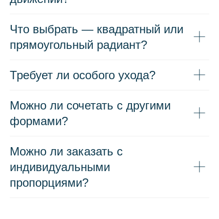
Что выбрать — квадратный или
прямоугольный радиант?
Требует ли особого ухода?
Можно ли сочетать с другими
формами?
Можно ли заказать с
индивидуальными
пропорциями?