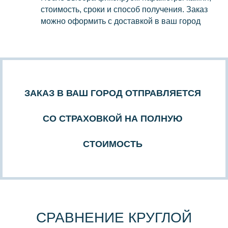
стоимость, сроки и способ получения. Заказ
можно оформить с доставкой в ваш город
ЗАКАЗ В ВАШ ГОРОД ОТПРАВЛЯЕТСЯ
СО СТРАХОВКОЙ НА ПОЛНУЮ
СТОИМОСТЬ