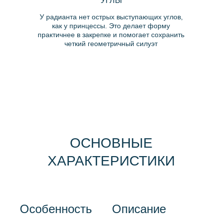
УГЛЫ
У радианта нет острых выступающих углов,
как у принцессы. Это делает форму
практичнее в закрепке и помогает сохранить
четкий геометричный силуэт
Особенность
Описание