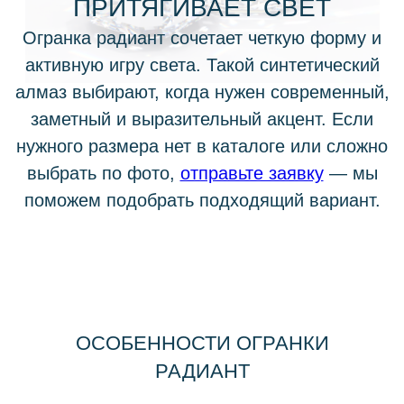
выбрать по фото,
отправьте заявку
— мы
поможем подобрать подходящий вариант.
ОСОБЕННОСТИ ОГРАНКИ
РАДИАНТ