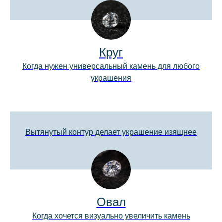
Круг
Когда нужен универсальный камень для любого
украшения
Вытянутый контур делает украшение изящнее
Овал
Когда хочется визуально увеличить камень