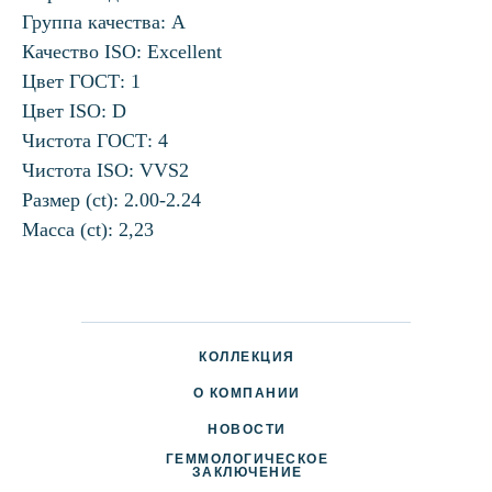
Группа качества: А
Качество ISO: Excellent
Цвет ГОСТ: 1
Цвет ISO: D
Чистота ГОСТ: 4
Чистота ISO: VVS2
Размер (ct): 2.00-2.24
Масса (ct): 2,23
КОЛЛЕКЦИЯ
О КОМПАНИИ
НОВОСТИ
ГЕММОЛОГИЧЕСКОЕ
ДОСТАВКА И ОПЛАТА
ЗАКЛЮЧЕНИЕ