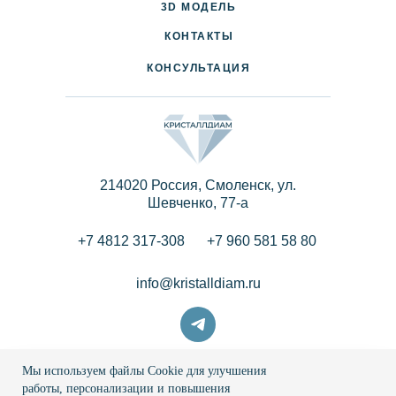
3D МОДЕЛЬ
ПАРТНЕРАМ
КОНТАКТЫ
КОНСУЛЬТАЦИЯ
214020 Россия, Смоленск, ул.
Шевченко, 77-a
+7 4812 317-308
+7 960 581 58 80
info@kristalldiam.ru
Мы используем файлы Cookie для улучшения
© 2026 Кристаллдиам
работы, персонализации и повышения