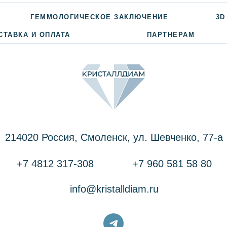
ГЕММОЛОГИЧЕСКОЕ ЗАКЛЮЧЕНИЕ
3D
СТАВКА И ОПЛАТА
ПАРТНЕРАМ
214020 Россия, Смоленск, ул. Шевченко, 77-a
+7 4812 317-308
+7 960 581 58 80
info@kristalldiam.ru