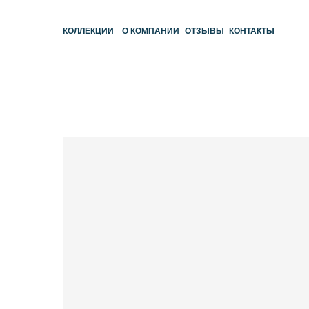
КОЛЛЕКЦИИ
О КОМПАНИИ
ОТЗЫВЫ
КОНТАКТЫ