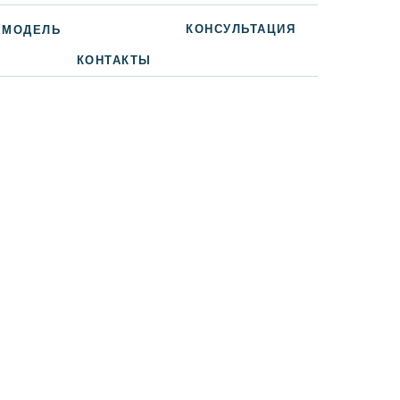
КОНСУЛЬТАЦИЯ
 МОДЕЛЬ
КОНТАКТЫ