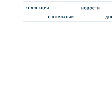
КОЛЛЕКЦИЯ
НОВОСТИ
О КОМПАНИИ
ДО