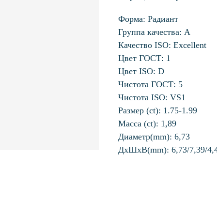
Форма: Радиант
Группа качества: А
Качество ISO: Excellent
Цвет ГОСТ: 1
Цвет ISO: D
Чистота ГОСТ: 5
Чистота ISO: VS1
Размер (ct): 1.75-1.99
Масса (ct): 1,89
Диаметр(mm): 6,73
ДхШхВ(mm): 6,73/7,39/4,