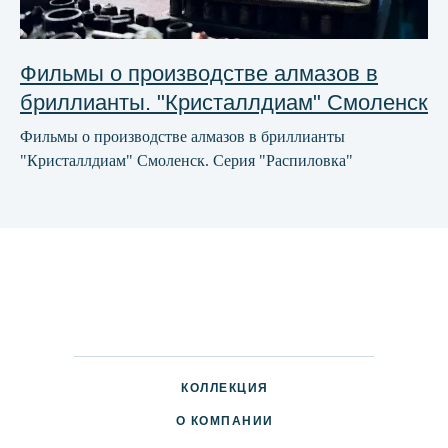
Фильмы о производстве алмазов в
бриллианты. "Кристаллдиам" Смоленск
Фильмы о производстве алмазов в бриллианты
"Кристаллдиам" Смоленск. Серия "Распиловка"
КОЛЛЕКЦИЯ
О КОМПАНИИ