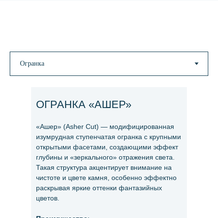
ОГРАНКА «АШЕР»
«Ашер» (Asher Cut) — модифицированная
изумрудная ступенчатая огранка с крупными
открытыми фасетами, создающими эффект
глубины и «зеркального» отражения света.
Такая структура акцентирует внимание на
чистоте и цвете камня, особенно эффектно
раскрывая яркие оттенки фантазийных
цветов.