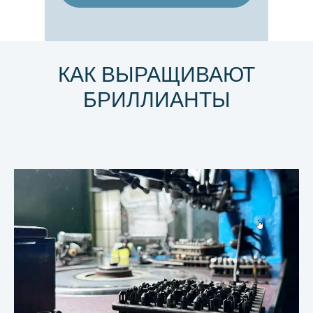
КАК ВЫРАЩИВАЮТ
БРИЛЛИАНТЫ