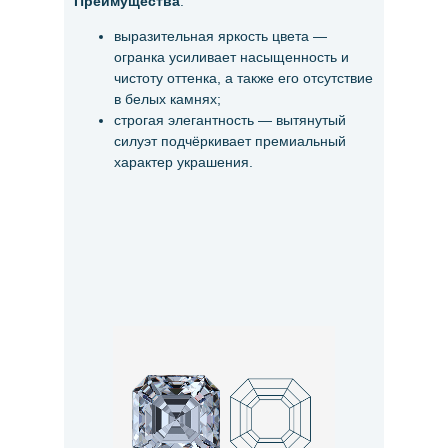
Преимущества
:
выразительная яркость цвета —
огранка усиливает насыщенность и
чистоту оттенка, а также его отсутствие
в белых камнях;
строгая элегантность — вытянутый
силуэт подчёркивает премиальный
характер украшения.