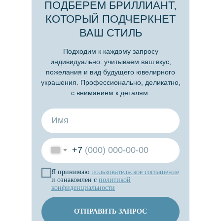
ПОДБЕРЕМ БРИЛЛИАНТ,
КОТОРЫЙ ПОДЧЕРКНЕТ
ВАШ СТИЛЬ
Подходим к каждому запросу
индивидуально: учитываем ваш вкус,
пожелания и вид будущего ювелирного
украшения. Профессионально, деликатно,
с вниманием к деталям.
+7
Я принимаю
пользовательское
соглашение
и ознакомлен с
политикой
конфиденциальности
ОТПРАВИТЬ ЗАПРОС