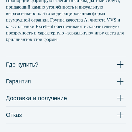
Пропорции формируют элегантный квадратный силуэт,
придающий камню утончённость и визуальную
выразительность. Это модифицированная форма
изумрудной огранки. Группа качества А, чистота VVS и
класс огранки Excellent обеспечивают исключительную
прозрачность и характерную «зеркальную» игру света для
бриллиантов этой формы.
Где купить?
Гарантия
Доставка и получение
Отказ