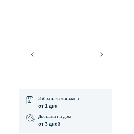
Забрать из магазина
от 1 дня
Доставка на дом
от 3 дней