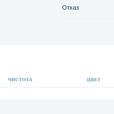
Отказ
ЧИСТОТА
ЦВЕТ