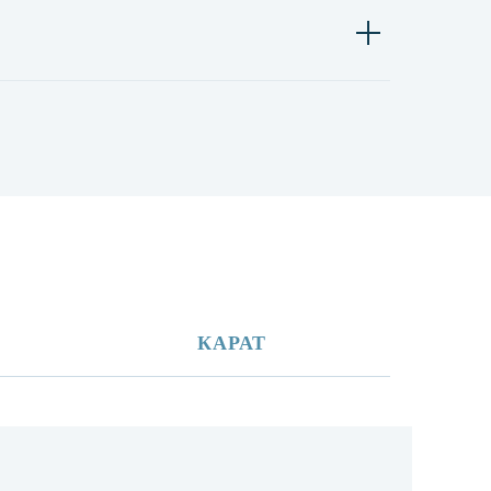
КАРАТ