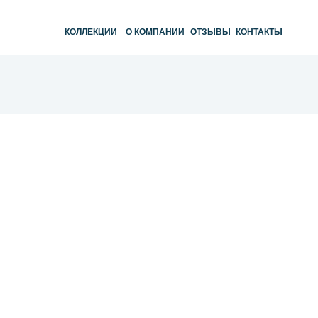
КОЛЛЕКЦИИ
О КОМПАНИИ
ОТЗЫВЫ
КОНТАКТЫ