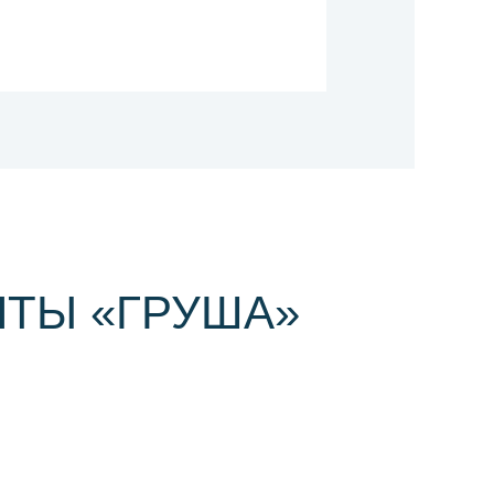
ТЫ «ГРУША»