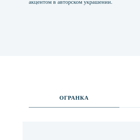
акцентом в авторском украшении.
ОГРАНКА