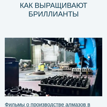
КАК ВЫРАЩИВАЮТ
БРИЛЛИАНТЫ
Фильмы о производстве алмазов в