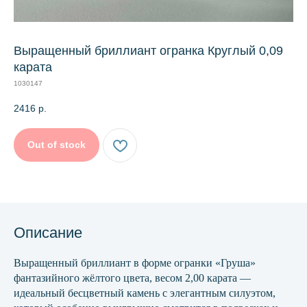
Выращенный бриллиант огранка Круглый 0,09
карата
1030147
2416
р.
Out of stock
Описание
Выращенный бриллиант в форме огранки «Груша»
фантазийного жёлтого цвета, весом 2,00 карата —
идеальный бесцветный камень с элегантным силуэтом,