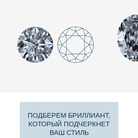
ПОДБЕРЕМ БРИЛЛИАНТ,
КОТОРЫЙ ПОДЧЕРКНЕТ
ВАШ СТИЛЬ