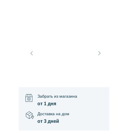
Забрать из магазина
от 1 дня
Доставка на дом
от 3 дней