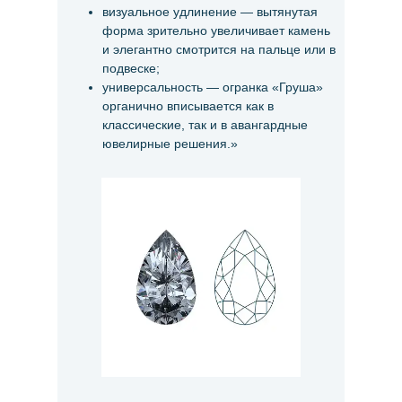
визуальное удлинение — вытянутая
форма зрительно увеличивает камень
и элегантно смотрится на пальце или в
подвеске;
универсальность — огранка «Груша»
органично вписывается как в
классические, так и в авангардные
ювелирные решения.»