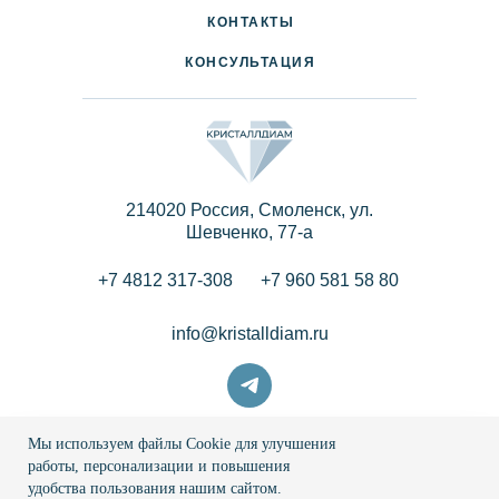
КОНТАКТЫ
КОНСУЛЬТАЦИЯ
214020 Россия, Смоленск, ул.
Шевченко, 77-a
+7 4812 317-308
+7 960 581 58 80
info@kristalldiam.ru
Мы используем файлы Cookie для улучшения
© 2026 Кристаллдиам
работы, персонализации и повышения
удобства пользования нашим сайтом.