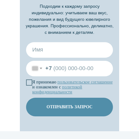
Подходим к каждому запросу
индивидуально: учитываем ваш вкус,
пожелания и вид будущего ювелирного
украшения. Профессионально, деликатно,
с вниманием к деталям.
+7
Я принимаю
пользовательское
соглашение
и ознакомлен с
политикой
конфиденциальности
ОТПРАВИТЬ ЗАПРОС