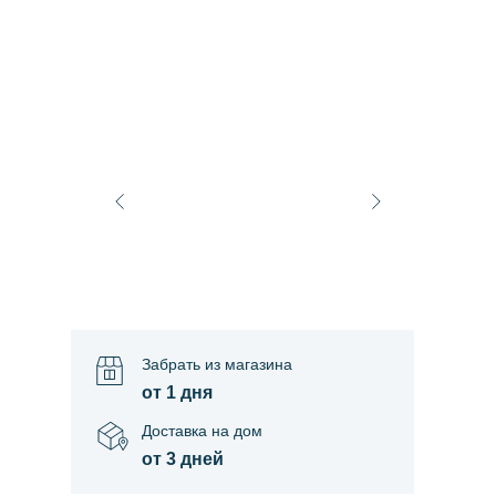
Забрать из магазина
от 1 дня
Доставка на дом
от 3 дней