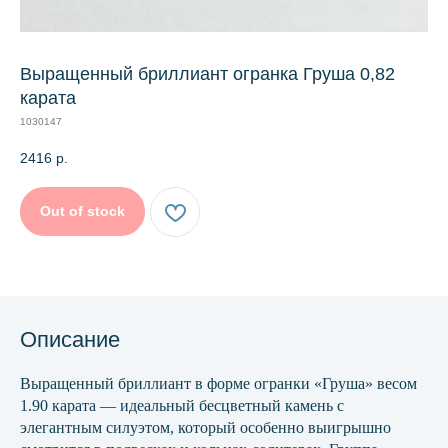
Выращенный бриллиант огранка Груша 0,82
карата
1030147
2416
р.
Out of stock
Описание
Выращенный бриллиант в форме огранки «Груша» весом
1.90 карата — идеальный бесцветный камень с
элегантным силуэтом, который особенно выигрышно