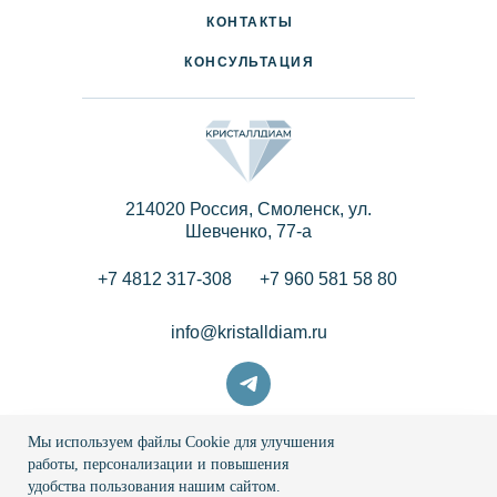
КОНТАКТЫ
КОНСУЛЬТАЦИЯ
214020 Россия, Смоленск, ул.
Шевченко, 77-a
+7 4812 317-308
+7 960 581 58 80
info@kristalldiam.ru
Мы используем файлы Cookie для улучшения
© 2026 Кристаллдиам
работы, персонализации и повышения
удобства пользования нашим сайтом.