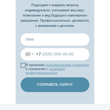
Подходим к каждому запросу
индивидуально: учитываем ваш вкус,
пожелания и вид будущего ювелирного
украшения. Профессионально, деликатно,
с вниманием к деталям.
+7
Я принимаю
пользовательское
соглашение
и ознакомлен с
политикой
конфиденциальности
ОТПРАВИТЬ ЗАПРОС