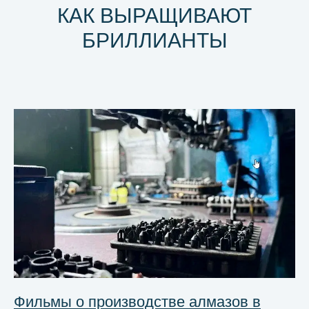
КАК ВЫРАЩИВАЮТ
БРИЛЛИАНТЫ
Фильмы о производстве алмазов в