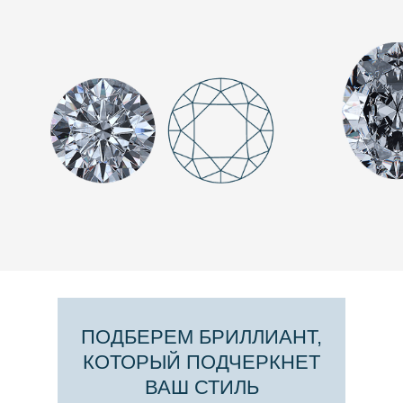
ПОДБЕРЕМ БРИЛЛИАНТ,
КОТОРЫЙ ПОДЧЕРКНЕТ
ВАШ СТИЛЬ