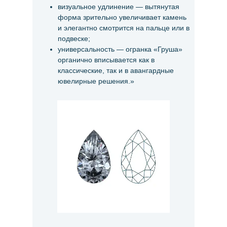
визуальное удлинение — вытянутая
форма зрительно увеличивает камень
и элегантно смотрится на пальце или в
подвеске;
универсальность — огранка «Груша»
органично вписывается как в
классические, так и в авангардные
ювелирные решения.»