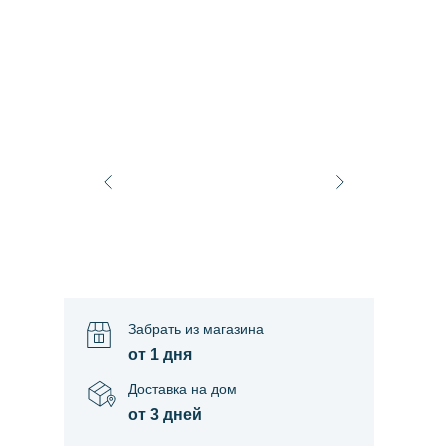
Забрать из магазина
от 1 дня
Доставка на дом
от 3 дней