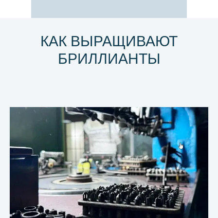
КАК ВЫРАЩИВАЮТ
БРИЛЛИАНТЫ