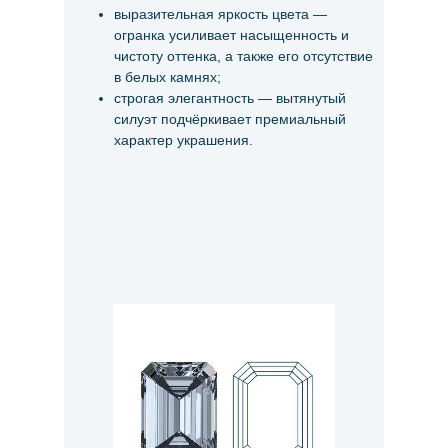
выразительная яркость цвета —
огранка усиливает насыщенность и
чистоту оттенка, а также его отсутствие
в белых камнях;
строгая элегантность — вытянутый
силуэт подчёркивает премиальный
характер украшения.