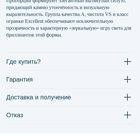
Пропорции формируют элегантный вытянутый силуэт,
придающий камню утончённость и визуальную
выразительность. Группа качества А, чистота VS и класс
огранки Excellent обеспечивают исключительную
прозрачность и характерную «зеркальную» игру света для
бриллиантов этой формы.
Где купить?
Гарантия
Доставка и получение
Отказ