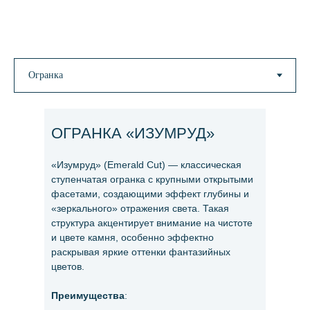
ОГРАНКА «ИЗУМРУД»
«Изумруд» (Emerald Cut) — классическая
ступенчатая огранка с крупными открытыми
фасетами, создающими эффект глубины и
«зеркального» отражения света. Такая
структура акцентирует внимание на чистоте
и цвете камня, особенно эффектно
раскрывая яркие оттенки фантазийных
цветов.
Преимущества
: