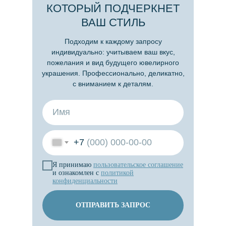
КОТОРЫЙ ПОДЧЕРКНЕТ
ВАШ СТИЛЬ
Подходим к каждому запросу
индивидуально: учитываем ваш вкус,
пожелания и вид будущего ювелирного
украшения. Профессионально, деликатно,
с вниманием к деталям.
+7
Я принимаю
пользовательское
соглашение
и ознакомлен с
политикой
конфиденциальности
ОТПРАВИТЬ ЗАПРОС