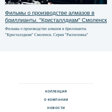
Фильмы о производстве алмазов в
бриллианты. "Кристаллдиам" Смоленск
Фильмы о производстве алмазов в бриллианты
"Кристаллдиам" Смоленск. Серия "Распиловка"
КОЛЛЕКЦИЯ
О КОМПАНИИ
НОВОСТИ