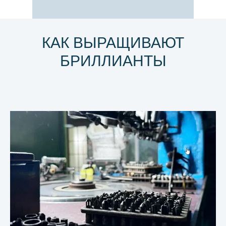
КАК ВЫРАЩИВАЮТ
БРИЛЛИАНТЫ