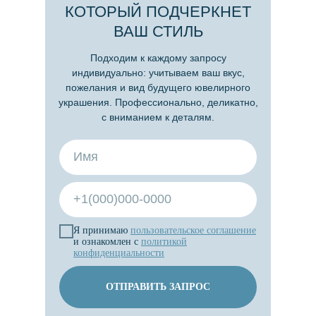
КОТОРЫЙ ПОДЧЕРКНЕТ
ВАШ СТИЛЬ
Подходим к каждому запросу
индивидуально: учитываем ваш вкус,
пожелания и вид будущего ювелирного
украшения. Профессионально, деликатно,
с вниманием к деталям.
Я принимаю
пользовательское
соглашение
и ознакомлен с
политикой
конфиденциальности
ОТПРАВИТЬ ЗАПРОС