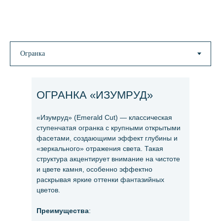
ОГРАНКА «ИЗУМРУД»
«Изумруд» (Emerald Cut) — классическая
ступенчатая огранка с крупными открытыми
фасетами, создающими эффект глубины и
«зеркального» отражения света. Такая
структура акцентирует внимание на чистоте
и цвете камня, особенно эффектно
раскрывая яркие оттенки фантазийных
цветов.
Преимущества
: