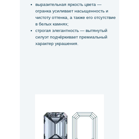
выразительная яркость цвета —
огранка усиливает насыщенность и
чистоту оттенка, а также его отсутствие
в белых камнях;
строгая элегантность — вытянутый
силуэт подчёркивает премиальный
характер украшения.