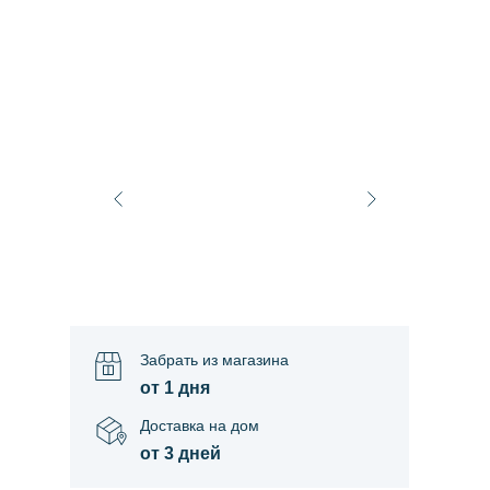
Забрать из магазина
от 1 дня
Доставка на дом
от 3 дней