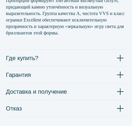
Пропорции формируют элегантный вытянутый силуэт,
придающий камню утончённость и визуальную
выразительность. Группа качества А, чистота VVS и класс
огранки Excellent обеспечивают исключительную
прозрачность и характерную «зеркальную» игру света для
бриллиантов этой формы.
Где купить?
Гарантия
Доставка и получение
Отказ