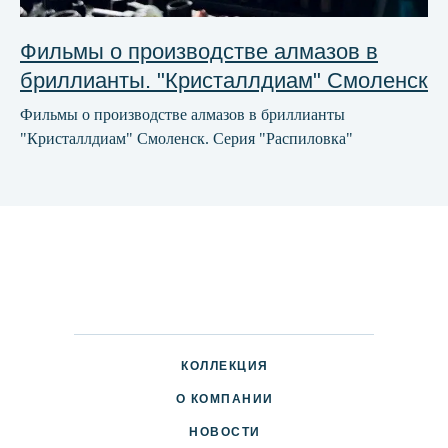
Фильмы о производстве алмазов в
бриллианты. "Кристаллдиам" Смоленск
Фильмы о производстве алмазов в бриллианты
"Кристаллдиам" Смоленск. Серия "Распиловка"
КОЛЛЕКЦИЯ
О КОМПАНИИ
НОВОСТИ