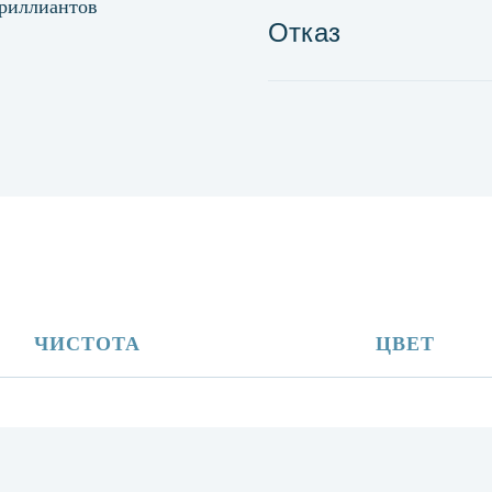
бриллиантов
Отказ
ЧИСТОТА
ЦВЕТ