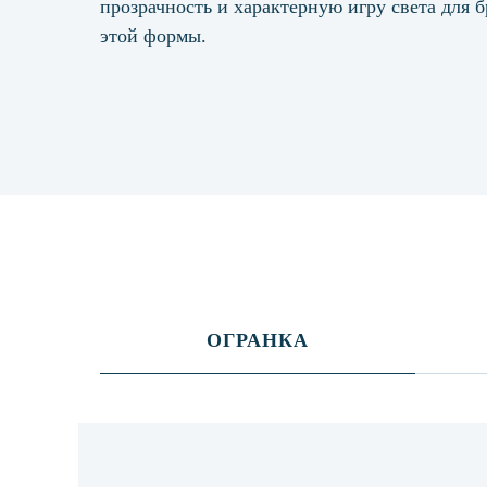
прозрачность и характерную игру света для 
этой формы.
ОГРАНКА