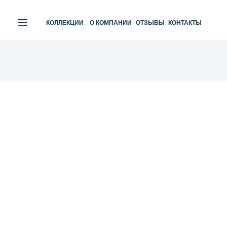
КОЛЛЕКЦИИ
О КОМПАНИИ
ОТЗЫВЫ
КОНТАКТЫ