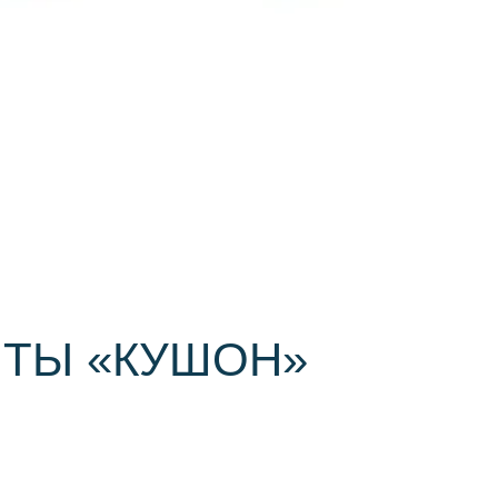
ТЫ «КУШОН»