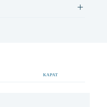
КАРАТ