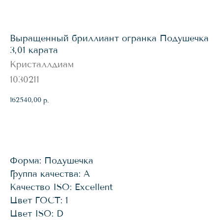
Выращенный бриллиант огранка Подушечка
3,01 карата
Кристаллдиам
1030211
162540,00
р.
КУПИТЬ
Форма: Подушечка
Группа качества: А
Качество ISO: Excellent
Цвет ГОСТ: 1
Цвет ISO: D